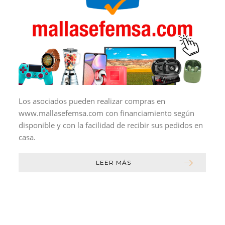
Los asociados pueden realizar compras en
www.mallasefemsa.com con financiamiento según
disponible y con la facilidad de recibir sus pedidos en
casa.
LEER MÁS