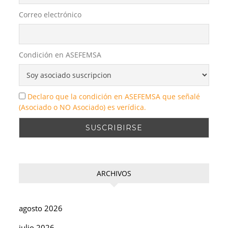
Correo electrónico
Condición en ASEFEMSA
Declaro que la condición en ASEFEMSA que señalé
(Asociado o NO Asociado) es verídica.
ARCHIVOS
agosto 2026
julio 2026