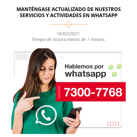
MANTÉNGASE ACTUALIZADO DE NUESTROS
SERVICIOS Y ACTIVIDADES EN WHATSAPP
16/02/2021
.
Tiempo de lectura menos de 1 minuto.