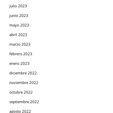
julio 2023
junio 2023
mayo 2023
abril 2023
marzo 2023
febrero 2023
enero 2023
diciembre 2022
noviembre 2022
octubre 2022
septiembre 2022
agosto 2022