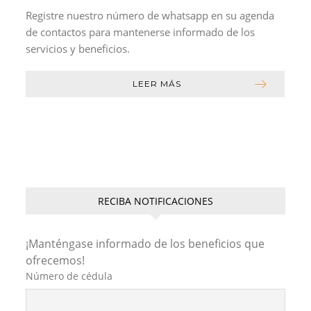
Registre nuestro número de whatsapp en su agenda
de contactos para mantenerse informado de los
servicios y beneficios.
LEER MÁS
RECIBA NOTIFICACIONES
¡Manténgase informado de los beneficios que
ofrecemos!
Número de cédula