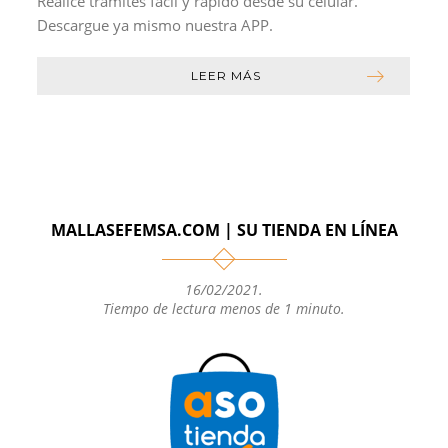
Realice trámites fácil y rápido desde su celular.
Descargue ya mismo nuestra APP.
LEER MÁS
MALLASEFEMSA.COM | SU TIENDA EN LÍNEA
16/02/2021
.
Tiempo de lectura menos de 1 minuto.