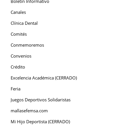
Boletín Informativo
Canales
Clínica Dental
Comités
Conmemoremos
Convenios
Crédito
Excelencia Académica (CERRADO)
Feria
Juegos Deportivos Solidaristas
mallasefemsa.com
Mi Hijo Deportista (CERRADO)