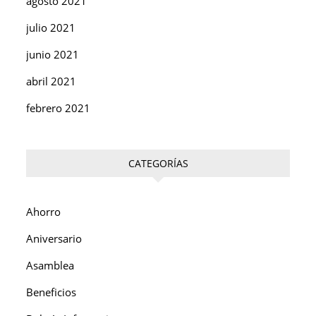
agosto 2021
julio 2021
junio 2021
abril 2021
febrero 2021
CATEGORÍAS
Ahorro
Aniversario
Asamblea
Beneficios