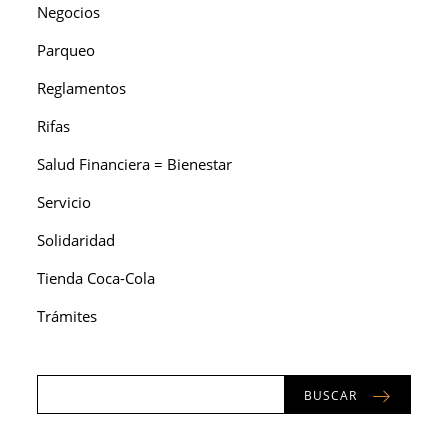
Negocios
Parqueo
Reglamentos
Rifas
Salud Financiera = Bienestar
Servicio
Solidaridad
Tienda Coca-Cola
Trámites
BUSCAR