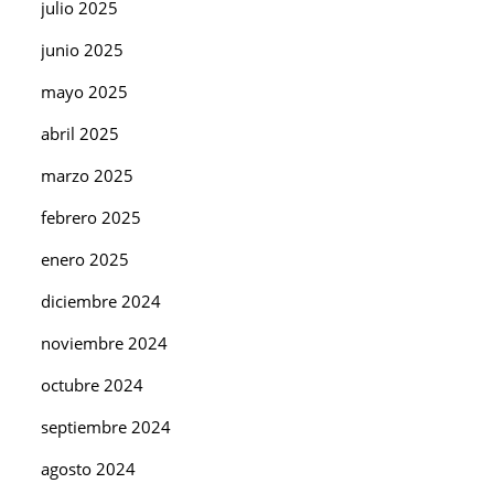
julio 2025
junio 2025
mayo 2025
abril 2025
marzo 2025
febrero 2025
enero 2025
diciembre 2024
noviembre 2024
octubre 2024
septiembre 2024
agosto 2024