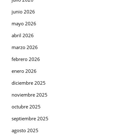
junio 2026
mayo 2026
abril 2026
marzo 2026
febrero 2026
enero 2026
diciembre 2025
noviembre 2025
octubre 2025
septiembre 2025
agosto 2025