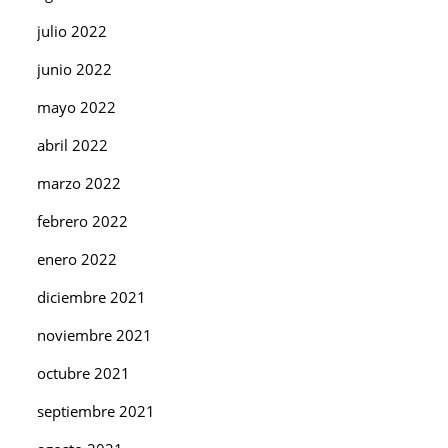
julio 2022
junio 2022
mayo 2022
abril 2022
marzo 2022
febrero 2022
enero 2022
diciembre 2021
noviembre 2021
octubre 2021
septiembre 2021