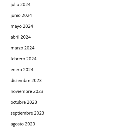
julio 2024
junio 2024
mayo 2024
abril 2024
marzo 2024
febrero 2024
enero 2024
diciembre 2023
noviembre 2023
octubre 2023
septiembre 2023
agosto 2023