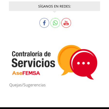
SÍGANOS EN REDES:
Quejas/Sugerencias