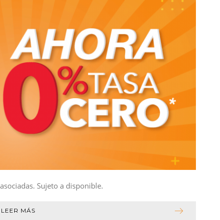
asociadas. Sujeto a disponible.
LEER MÁS