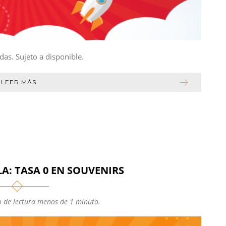
das. Sujeto a disponible.
LEER MÁS
A: TASA 0 EN SOUVENIRS
 de lectura menos de 1 minuto.