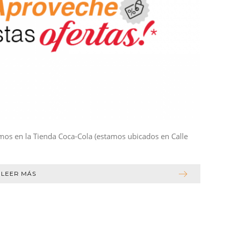
os en la Tienda Coca-Cola (estamos ubicados en Calle
LEER MÁS