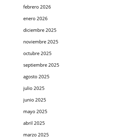
febrero 2026
enero 2026
diciembre 2025
noviembre 2025
octubre 2025
septiembre 2025
agosto 2025
julio 2025
junio 2025
mayo 2025
abril 2025
marzo 2025