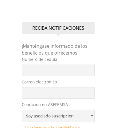
RECIBA NOTIFICACIONES
¡Manténgase informado de los
beneficios que ofrecemos!
Número de cédula
Correo electrónico
Condición en ASEFEMSA
Declaro que la condición en