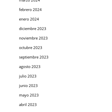
febrero 2024
enero 2024
diciembre 2023
noviembre 2023
octubre 2023
septiembre 2023
agosto 2023
julio 2023
junio 2023
mayo 2023
abril 2023