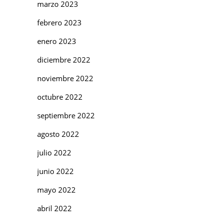
marzo 2023
febrero 2023
enero 2023
diciembre 2022
noviembre 2022
octubre 2022
septiembre 2022
agosto 2022
julio 2022
junio 2022
mayo 2022
abril 2022