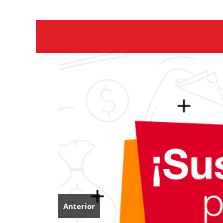
Anterior