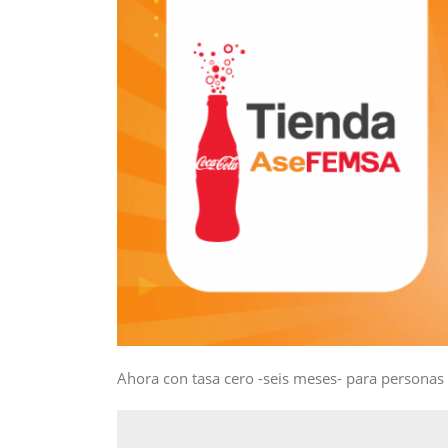
Ahora con tasa cero -seis meses- para personas 