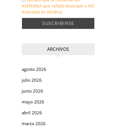
ASEFEMSA que señalé (Asociado o NO
Asociado) es verídica.
ARCHIVOS
agosto 2026
julio 2026
junio 2026
mayo 2026
abril 2026
marzo 2026