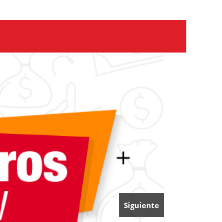
Siguiente