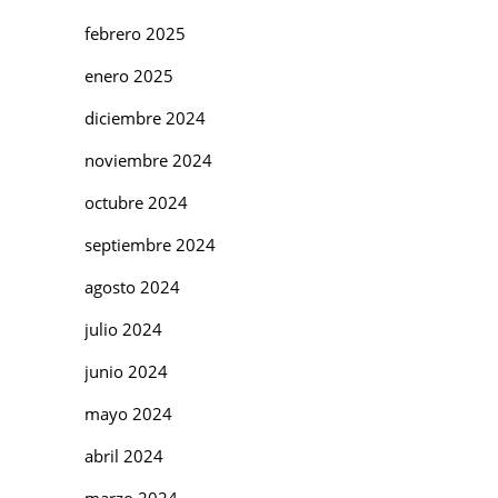
febrero 2025
enero 2025
diciembre 2024
noviembre 2024
octubre 2024
septiembre 2024
agosto 2024
julio 2024
junio 2024
mayo 2024
abril 2024
marzo 2024