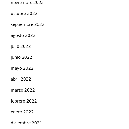
noviembre 2022
octubre 2022
septiembre 2022
agosto 2022
julio 2022
junio 2022
mayo 2022
abril 2022
marzo 2022
febrero 2022
enero 2022
diciembre 2021