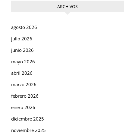
ARCHIVOS
agosto 2026
julio 2026
junio 2026
mayo 2026
abril 2026
marzo 2026
febrero 2026
enero 2026
diciembre 2025
noviembre 2025