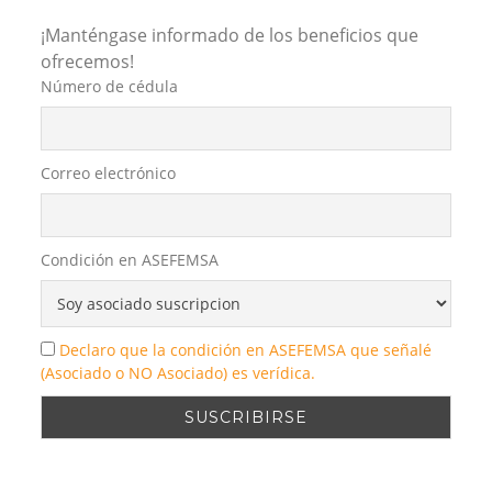
¡Manténgase informado de los beneficios que
ofrecemos!
Número de cédula
Correo electrónico
Condición en ASEFEMSA
Declaro que la condición en ASEFEMSA que señalé
(Asociado o NO Asociado) es verídica.