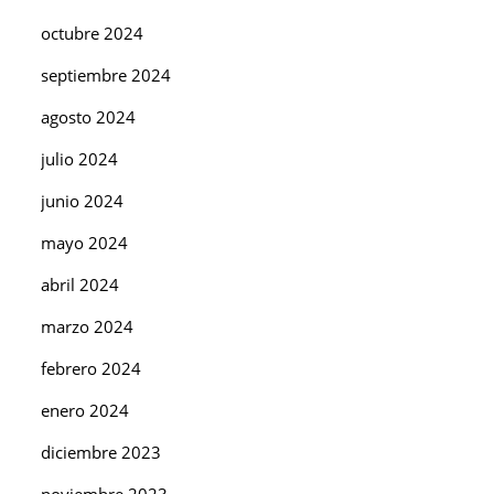
octubre 2024
septiembre 2024
agosto 2024
julio 2024
junio 2024
mayo 2024
abril 2024
marzo 2024
febrero 2024
enero 2024
diciembre 2023
noviembre 2023