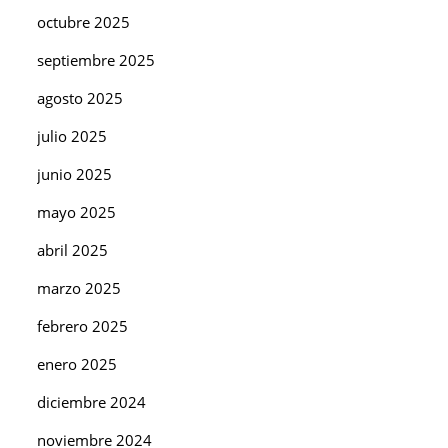
octubre 2025
septiembre 2025
agosto 2025
julio 2025
junio 2025
mayo 2025
abril 2025
marzo 2025
febrero 2025
enero 2025
diciembre 2024
noviembre 2024