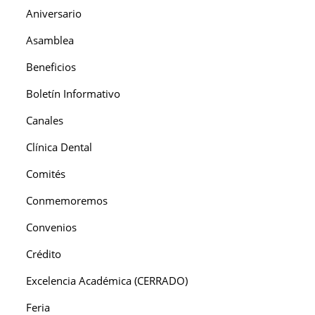
Aniversario
Asamblea
Beneficios
Boletín Informativo
Canales
Clínica Dental
Comités
Conmemoremos
Convenios
Crédito
Excelencia Académica (CERRADO)
Feria