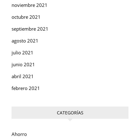
noviembre 2021
octubre 2021
septiembre 2021
agosto 2021
julio 2021
junio 2021
abril 2021
febrero 2021
CATEGORÍAS
Ahorro