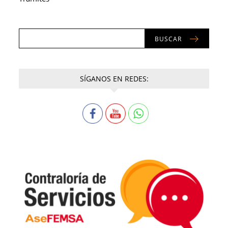
BUSCAR
SÍGANOS EN REDES: