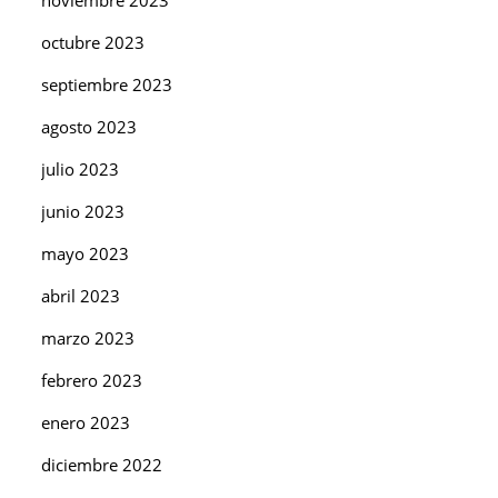
octubre 2023
septiembre 2023
agosto 2023
julio 2023
junio 2023
mayo 2023
abril 2023
marzo 2023
febrero 2023
enero 2023
diciembre 2022