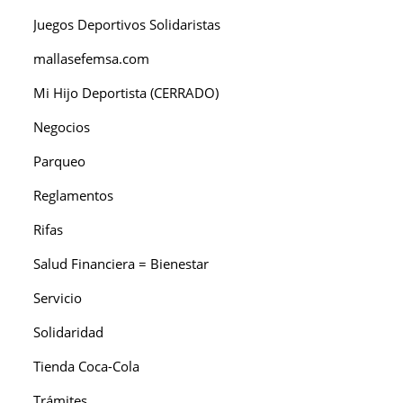
Juegos Deportivos Solidaristas
mallasefemsa.com
Mi Hijo Deportista (CERRADO)
Negocios
Parqueo
Reglamentos
Rifas
Salud Financiera = Bienestar
Servicio
Solidaridad
Tienda Coca-Cola
Trámites