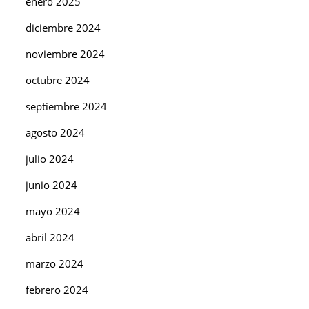
enero 2025
diciembre 2024
noviembre 2024
octubre 2024
septiembre 2024
agosto 2024
julio 2024
junio 2024
mayo 2024
abril 2024
marzo 2024
febrero 2024