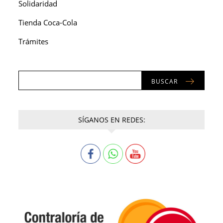
Solidaridad
Tienda Coca-Cola
Trámites
BUSCAR
SÍGANOS EN REDES: