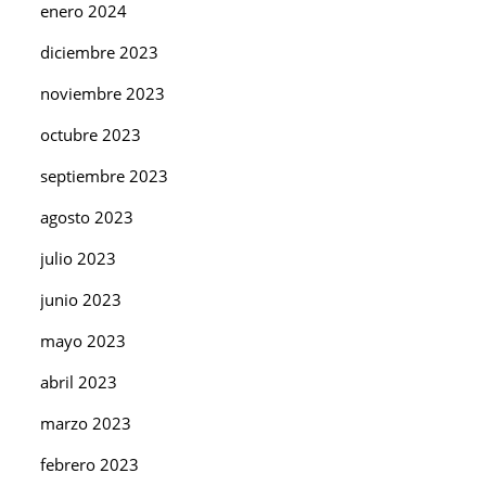
enero 2024
diciembre 2023
noviembre 2023
octubre 2023
septiembre 2023
agosto 2023
julio 2023
junio 2023
mayo 2023
abril 2023
marzo 2023
febrero 2023