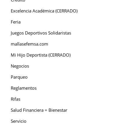
Excelencia Académica (CERRADO)
Feria
Juegos Deportivos Solidaristas
mallasefemsa.com
Mi Hijo Deportista (CERRADO)
Negocios
Parqueo
Reglamentos
Rifas
Salud Financiera = Bienestar
Servicio