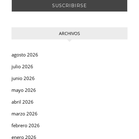
ARCHIVOS
agosto 2026
julio 2026
junio 2026
mayo 2026
abril 2026
marzo 2026
febrero 2026
enero 2026