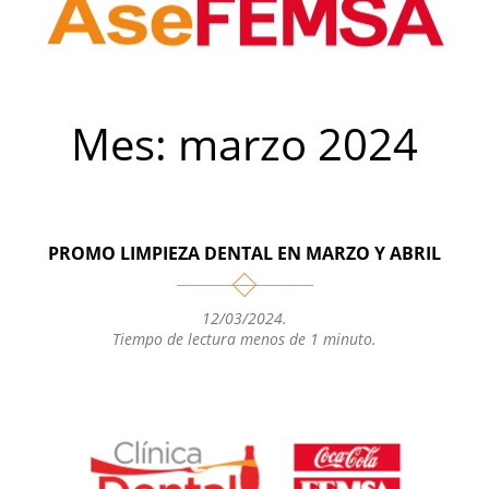
Mes:
marzo 2024
PROMO LIMPIEZA DENTAL EN MARZO Y ABRIL
12/03/2024
.
Tiempo de lectura menos de 1 minuto.