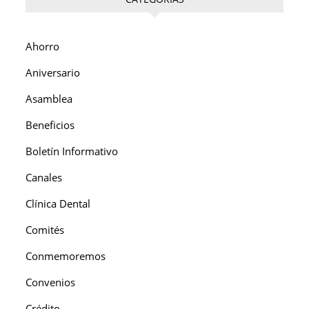
Ahorro
Aniversario
Asamblea
Beneficios
Boletín Informativo
Canales
Clínica Dental
Comités
Conmemoremos
Convenios
Crédito