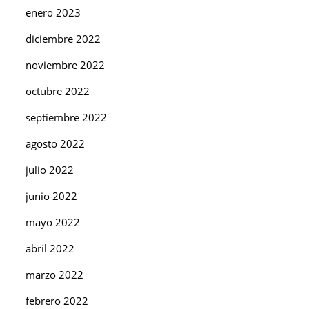
enero 2023
diciembre 2022
noviembre 2022
octubre 2022
septiembre 2022
agosto 2022
julio 2022
junio 2022
mayo 2022
abril 2022
marzo 2022
febrero 2022