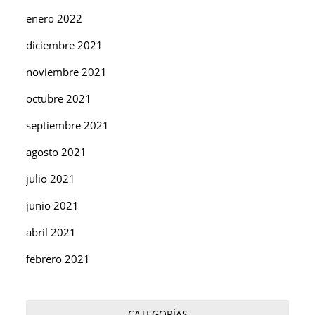
enero 2022
diciembre 2021
noviembre 2021
octubre 2021
septiembre 2021
agosto 2021
julio 2021
junio 2021
abril 2021
febrero 2021
CATEGORÍAS