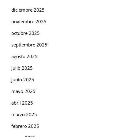
diciembre 2025
noviembre 2025
octubre 2025
septiembre 2025
agosto 2025
julio 2025
junio 2025
mayo 2025
abril 2025
marzo 2025
febrero 2025