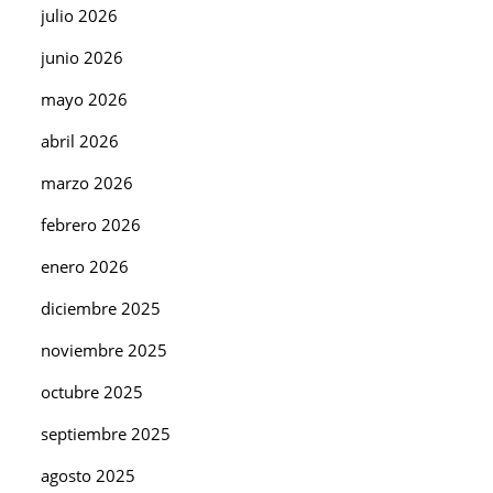
julio 2026
junio 2026
mayo 2026
abril 2026
marzo 2026
febrero 2026
enero 2026
diciembre 2025
noviembre 2025
octubre 2025
septiembre 2025
agosto 2025