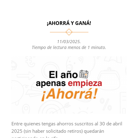
¡AHORRÁ Y GANÁ!
11/03/2025
.
Tiempo de lectura menos de 1 minuto.
Entre quienes tengas ahorros suscritos al 30 de abril
2025 (sin haber solicitado retiros) quedarán