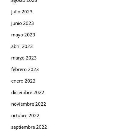
julio 2023
junio 2023
mayo 2023
abril 2023
marzo 2023
febrero 2023
enero 2023
diciembre 2022
noviembre 2022
octubre 2022
septiembre 2022