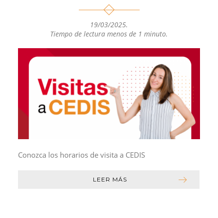
19/03/2025
.
Tiempo de lectura menos de 1 minuto.
Conozca los horarios de visita a CEDIS
LEER MÁS