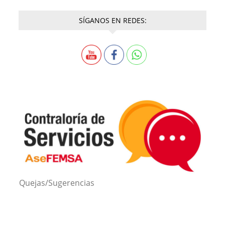
SÍGANOS EN REDES:
Quejas/Sugerencias