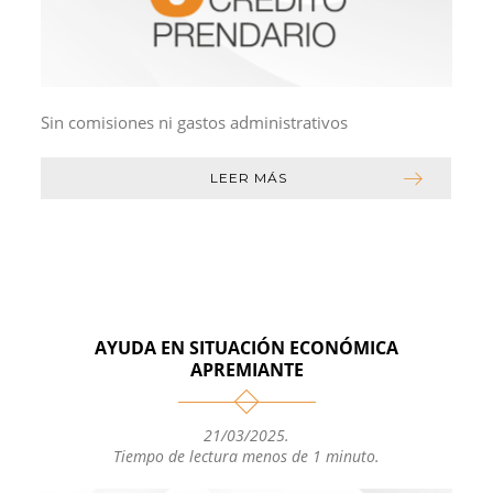
Sin comisiones ni gastos administrativos
LEER MÁS
AYUDA EN SITUACIÓN ECONÓMICA
APREMIANTE
21/03/2025
.
Tiempo de lectura menos de 1 minuto.