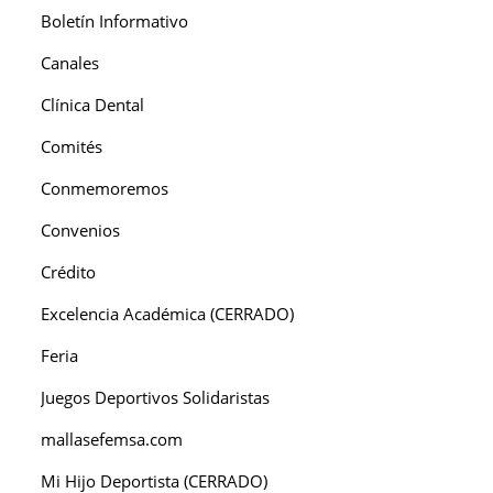
Boletín Informativo
Canales
Clínica Dental
Comités
Conmemoremos
Convenios
Crédito
Excelencia Académica (CERRADO)
Feria
Juegos Deportivos Solidaristas
mallasefemsa.com
Mi Hijo Deportista (CERRADO)