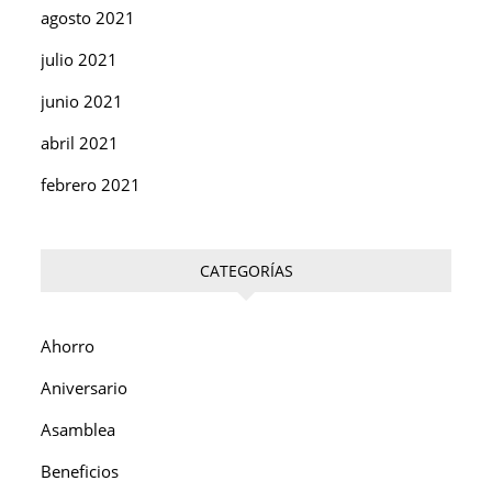
agosto 2021
julio 2021
junio 2021
abril 2021
febrero 2021
CATEGORÍAS
Ahorro
Aniversario
Asamblea
Beneficios