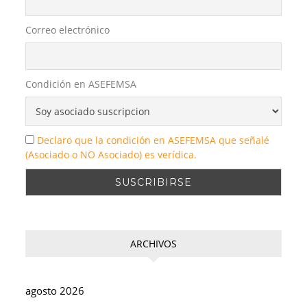
Correo electrónico
Condición en ASEFEMSA
Declaro que la condición en ASEFEMSA que señalé
(Asociado o NO Asociado) es verídica.
ARCHIVOS
agosto 2026