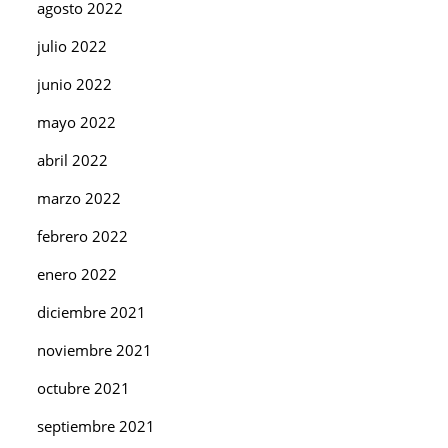
agosto 2022
julio 2022
junio 2022
mayo 2022
abril 2022
marzo 2022
febrero 2022
enero 2022
diciembre 2021
noviembre 2021
octubre 2021
septiembre 2021