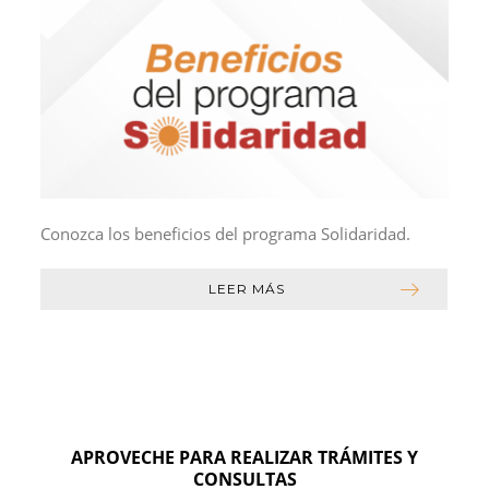
Conozca los beneficios del programa Solidaridad.
LEER MÁS
APROVECHE PARA REALIZAR TRÁMITES Y
CONSULTAS