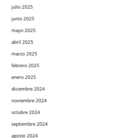
julio 2025
junio 2025
mayo 2025
abril 2025
marzo 2025
febrero 2025
enero 2025
diciembre 2024
noviembre 2024
octubre 2024
septiembre 2024
agosto 2024