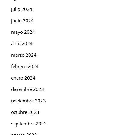
julio 2024
junio 2024
mayo 2024
abril 2024
marzo 2024
febrero 2024
enero 2024
diciembre 2023
noviembre 2023
octubre 2023
septiembre 2023
agosto 2023