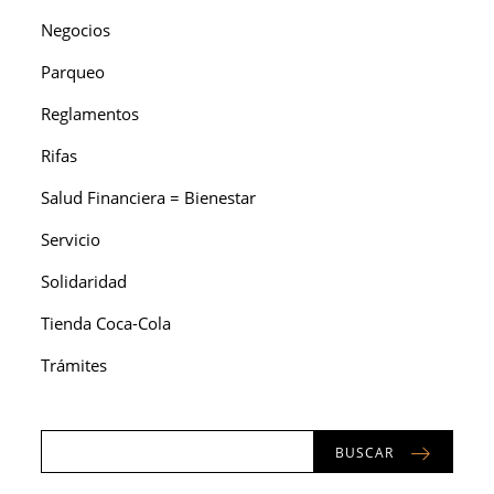
Negocios
Parqueo
Reglamentos
Rifas
Salud Financiera = Bienestar
Servicio
Solidaridad
Tienda Coca-Cola
Trámites
BUSCAR