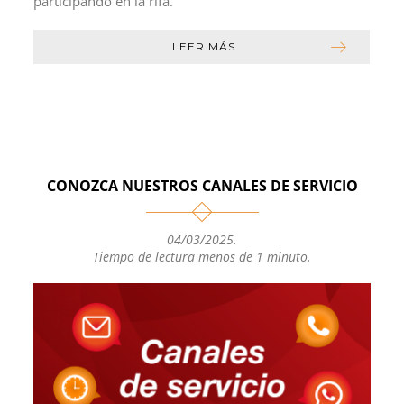
participando en la rifa.
LEER MÁS
CONOZCA NUESTROS CANALES DE SERVICIO
04/03/2025
.
Tiempo de lectura menos de 1 minuto.