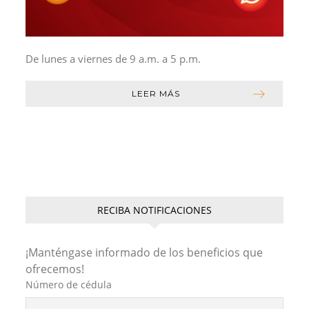
De lunes a viernes de 9 a.m. a 5 p.m.
LEER MÁS
RECIBA NOTIFICACIONES
¡Manténgase informado de los beneficios que
ofrecemos!
Número de cédula