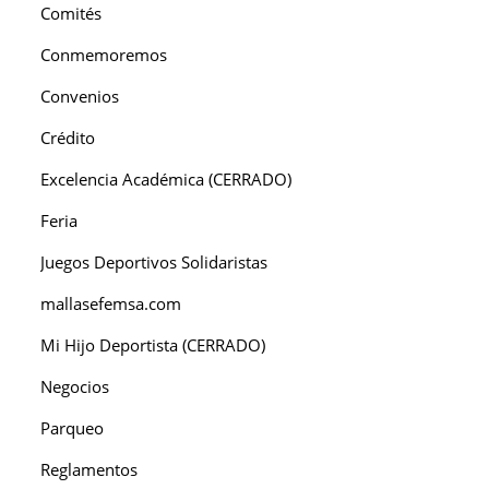
Comités
Conmemoremos
Convenios
Crédito
Excelencia Académica (CERRADO)
Feria
Juegos Deportivos Solidaristas
mallasefemsa.com
Mi Hijo Deportista (CERRADO)
Negocios
Parqueo
Reglamentos