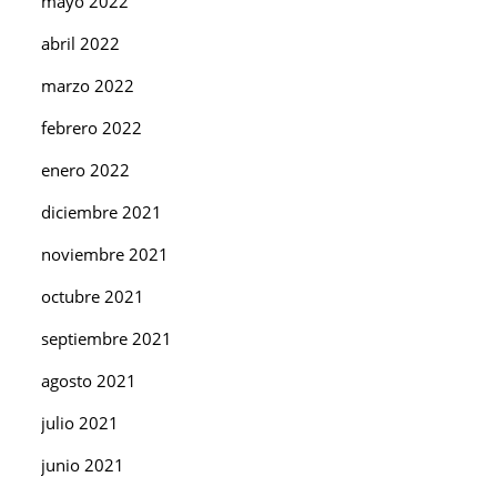
mayo 2022
abril 2022
marzo 2022
febrero 2022
enero 2022
diciembre 2021
noviembre 2021
octubre 2021
septiembre 2021
agosto 2021
julio 2021
junio 2021