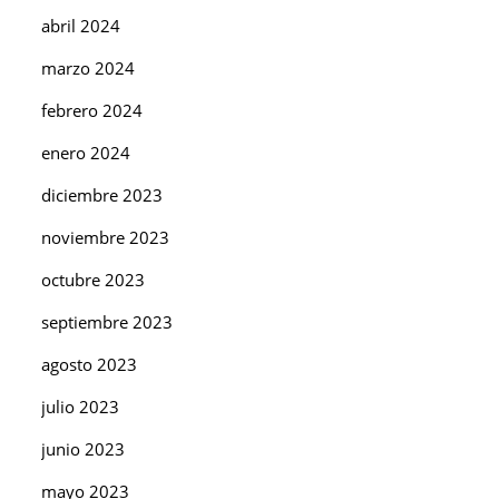
abril 2024
marzo 2024
febrero 2024
enero 2024
diciembre 2023
noviembre 2023
octubre 2023
septiembre 2023
agosto 2023
julio 2023
junio 2023
mayo 2023