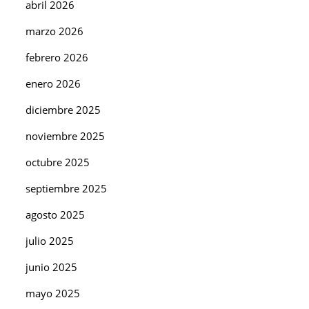
abril 2026
marzo 2026
febrero 2026
enero 2026
diciembre 2025
noviembre 2025
octubre 2025
septiembre 2025
agosto 2025
julio 2025
junio 2025
mayo 2025