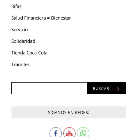
Rifas
Salud Financiera = Bienestar
Servicio
Solidaridad
Tienda Coca-Cola
Trámites
BUSCAR
SÍGANOS EN REDES: