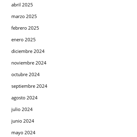
abril 2025
marzo 2025
febrero 2025
enero 2025
diciembre 2024
noviembre 2024
octubre 2024
septiembre 2024
agosto 2024
julio 2024
junio 2024
mayo 2024