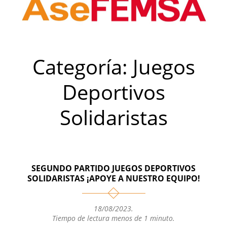
Categoría:
Juegos
Deportivos
Solidaristas
SEGUNDO PARTIDO JUEGOS DEPORTIVOS
SOLIDARISTAS ¡APOYE A NUESTRO EQUIPO!
18/08/2023
.
Tiempo de lectura menos de 1 minuto.