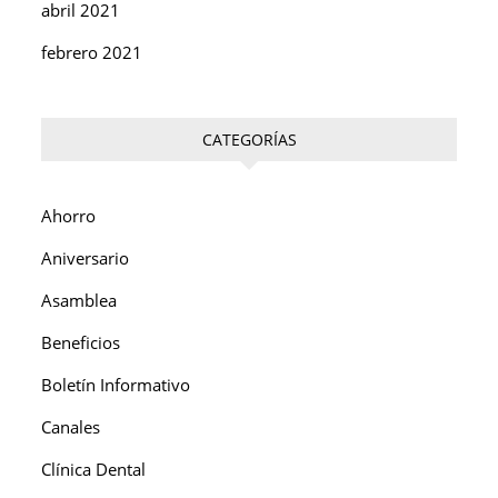
abril 2021
febrero 2021
CATEGORÍAS
Ahorro
Aniversario
Asamblea
Beneficios
Boletín Informativo
Canales
Clínica Dental