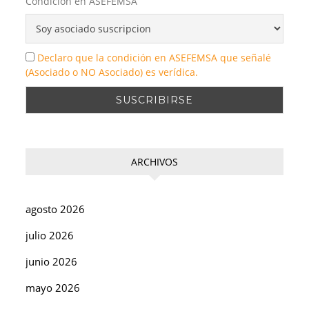
Condición en ASEFEMSA
Declaro que la condición en ASEFEMSA que señalé
(Asociado o NO Asociado) es verídica.
ARCHIVOS
agosto 2026
julio 2026
junio 2026
mayo 2026