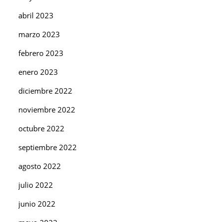
abril 2023
marzo 2023
febrero 2023
enero 2023
diciembre 2022
noviembre 2022
octubre 2022
septiembre 2022
agosto 2022
julio 2022
junio 2022