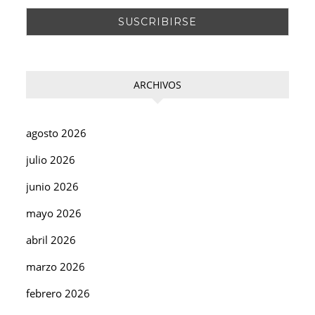
ARCHIVOS
agosto 2026
julio 2026
junio 2026
mayo 2026
abril 2026
marzo 2026
febrero 2026