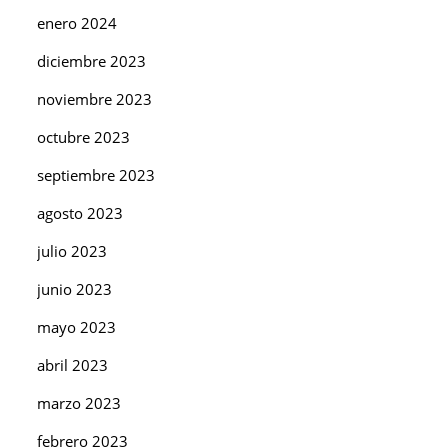
enero 2024
diciembre 2023
noviembre 2023
octubre 2023
septiembre 2023
agosto 2023
julio 2023
junio 2023
mayo 2023
abril 2023
marzo 2023
febrero 2023