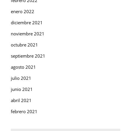
febrero 2022
enero 2022
diciembre 2021
noviembre 2021
octubre 2021
septiembre 2021
agosto 2021
julio 2021
junio 2021
abril 2021
febrero 2021