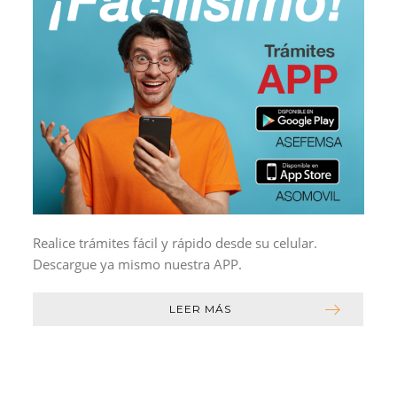
Realice trámites fácil y rápido desde su celular.
Descargue ya mismo nuestra APP.
LEER MÁS