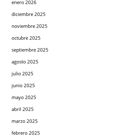
enero 2026
diciembre 2025
noviembre 2025
octubre 2025
septiembre 2025
agosto 2025
julio 2025
junio 2025
mayo 2025
abril 2025
marzo 2025
febrero 2025