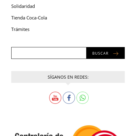
Solidaridad
Tienda Coca-Cola
Trámites
BUSCAR
SÍGANOS EN REDES: