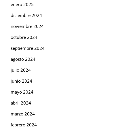
enero 2025
diciembre 2024
noviembre 2024
octubre 2024
septiembre 2024
agosto 2024
julio 2024
junio 2024
mayo 2024
abril 2024
marzo 2024
febrero 2024