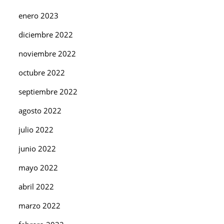
enero 2023
diciembre 2022
noviembre 2022
octubre 2022
septiembre 2022
agosto 2022
julio 2022
junio 2022
mayo 2022
abril 2022
marzo 2022