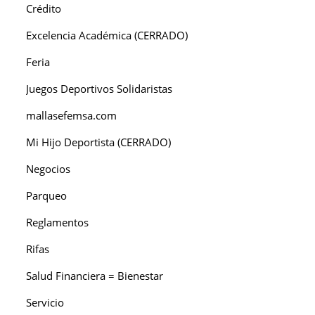
Crédito
Excelencia Académica (CERRADO)
Feria
Juegos Deportivos Solidaristas
mallasefemsa.com
Mi Hijo Deportista (CERRADO)
Negocios
Parqueo
Reglamentos
Rifas
Salud Financiera = Bienestar
Servicio