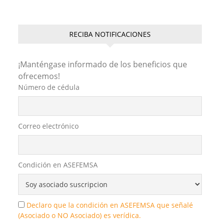
RECIBA NOTIFICACIONES
¡Manténgase informado de los beneficios que
ofrecemos!
Número de cédula
Correo electrónico
Condición en ASEFEMSA
Declaro que la condición en ASEFEMSA que señalé
(Asociado o NO Asociado) es verídica.