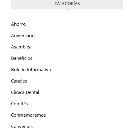
CATEGORÍAS
Ahorro
Aniversario
Asamblea
Beneficios
Boletín Informativo
Canales
Clínica Dental
Comités
Conmemoremos
Convenios