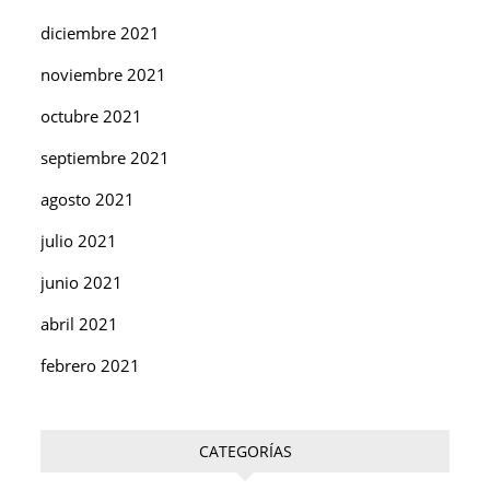
diciembre 2021
noviembre 2021
octubre 2021
septiembre 2021
agosto 2021
julio 2021
junio 2021
abril 2021
febrero 2021
CATEGORÍAS