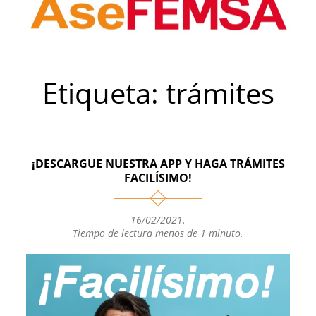
Etiqueta:
trámites
¡DESCARGUE NUESTRA APP Y HAGA TRÁMITES
FACILÍSIMO!
16/02/2021
.
Tiempo de lectura menos de 1 minuto.