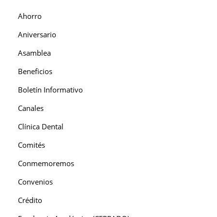
Ahorro
Aniversario
Asamblea
Beneficios
Boletín Informativo
Canales
Clínica Dental
Comités
Conmemoremos
Convenios
Crédito