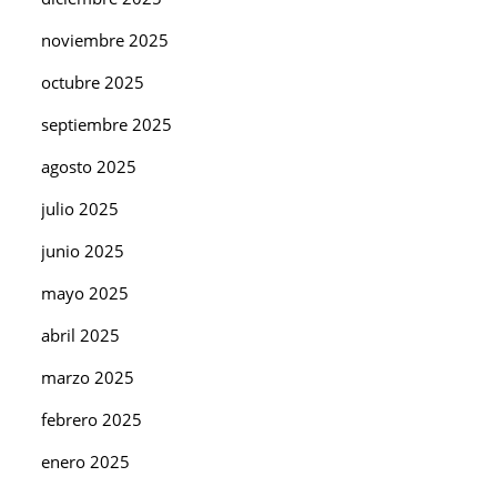
noviembre 2025
octubre 2025
septiembre 2025
agosto 2025
julio 2025
junio 2025
mayo 2025
abril 2025
marzo 2025
febrero 2025
enero 2025