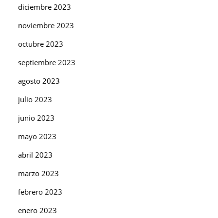
diciembre 2023
noviembre 2023
octubre 2023
septiembre 2023
agosto 2023
julio 2023
junio 2023
mayo 2023
abril 2023
marzo 2023
febrero 2023
enero 2023