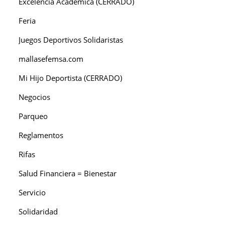
Excelencia Académica (CERRADO)
Feria
Juegos Deportivos Solidaristas
mallasefemsa.com
Mi Hijo Deportista (CERRADO)
Negocios
Parqueo
Reglamentos
Rifas
Salud Financiera = Bienestar
Servicio
Solidaridad