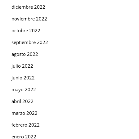
diciembre 2022
noviembre 2022
octubre 2022
septiembre 2022
agosto 2022
julio 2022
junio 2022
mayo 2022
abril 2022
marzo 2022
febrero 2022
enero 2022