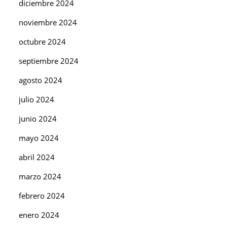
diciembre 2024
noviembre 2024
octubre 2024
septiembre 2024
agosto 2024
julio 2024
junio 2024
mayo 2024
abril 2024
marzo 2024
febrero 2024
enero 2024