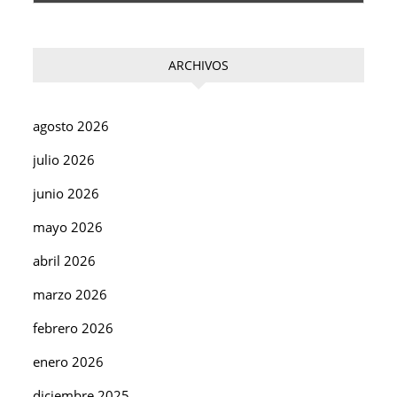
ARCHIVOS
agosto 2026
julio 2026
junio 2026
mayo 2026
abril 2026
marzo 2026
febrero 2026
enero 2026
diciembre 2025