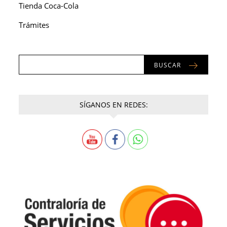
Tienda Coca-Cola
Trámites
BUSCAR
SÍGANOS EN REDES: