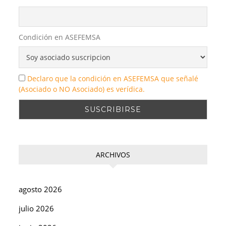
Condición en ASEFEMSA
Declaro que la condición en ASEFEMSA que señalé
(Asociado o NO Asociado) es verídica.
ARCHIVOS
agosto 2026
julio 2026