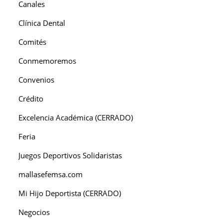
Canales
Clínica Dental
Comités
Conmemoremos
Convenios
Crédito
Excelencia Académica (CERRADO)
Feria
Juegos Deportivos Solidaristas
mallasefemsa.com
Mi Hijo Deportista (CERRADO)
Negocios