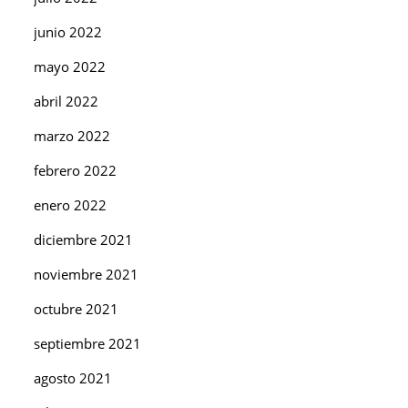
junio 2022
mayo 2022
abril 2022
marzo 2022
febrero 2022
enero 2022
diciembre 2021
noviembre 2021
octubre 2021
septiembre 2021
agosto 2021