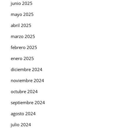
junio 2025
mayo 2025
abril 2025
marzo 2025
febrero 2025
enero 2025
diciembre 2024
noviembre 2024
octubre 2024
septiembre 2024
agosto 2024
julio 2024