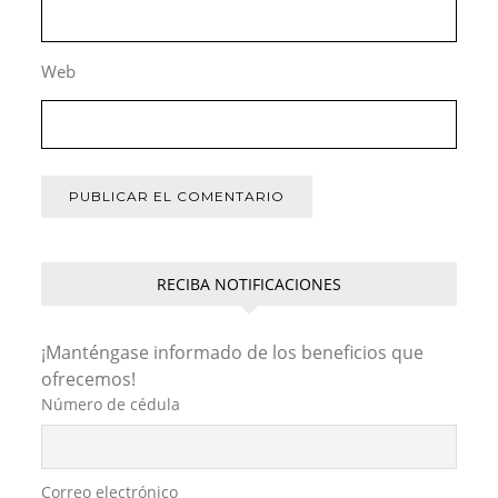
Web
RECIBA NOTIFICACIONES
¡Manténgase informado de los beneficios que
ofrecemos!
Número de cédula
Correo electrónico