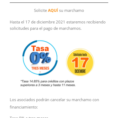
Solicite
AQUÍ
su marchamo
Hasta el 17 de diciembre 2021 estaremos recibiendo
solicitudes para el pago de marchamos.
Los asociados podrán cancelar su marchamo con
financiamiento:
Tasa 0% a tres meses