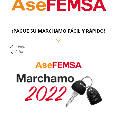
¡PAGUE SU MARCHAMO FÁCIL Y RÁPIDO!
admin
Crédito