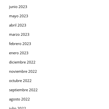
junio 2023
mayo 2023
abril 2023
marzo 2023
febrero 2023
enero 2023
diciembre 2022
noviembre 2022
octubre 2022
septiembre 2022
agosto 2022
julio 2022