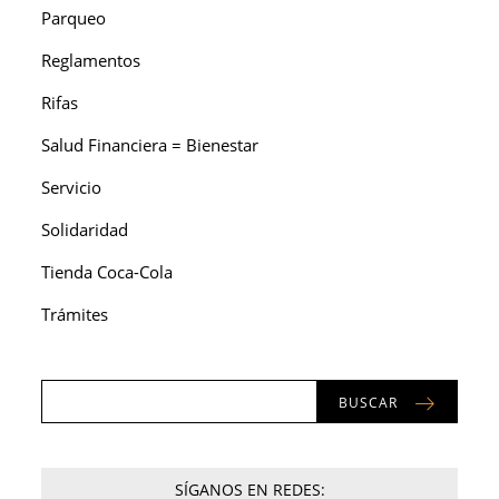
Parqueo
Reglamentos
Rifas
Salud Financiera = Bienestar
Servicio
Solidaridad
Tienda Coca-Cola
Trámites
BUSCAR
SÍGANOS EN REDES: