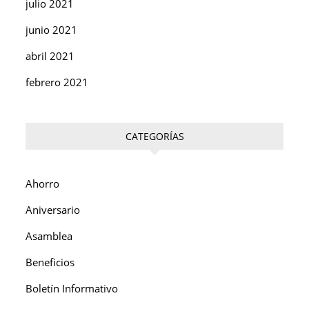
julio 2021
junio 2021
abril 2021
febrero 2021
CATEGORÍAS
Ahorro
Aniversario
Asamblea
Beneficios
Boletín Informativo