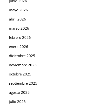
junio 2026
mayo 2026
abril 2026
marzo 2026
febrero 2026
enero 2026
diciembre 2025
noviembre 2025
octubre 2025
septiembre 2025
agosto 2025
julio 2025