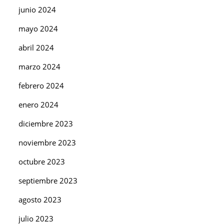
junio 2024
mayo 2024
abril 2024
marzo 2024
febrero 2024
enero 2024
diciembre 2023
noviembre 2023
octubre 2023
septiembre 2023
agosto 2023
julio 2023