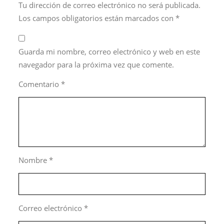
Tu dirección de correo electrónico no será publicada.
Los campos obligatorios están marcados con
*
Guarda mi nombre, correo electrónico y web en este
navegador para la próxima vez que comente.
Comentario
*
Nombre
*
Correo electrónico
*