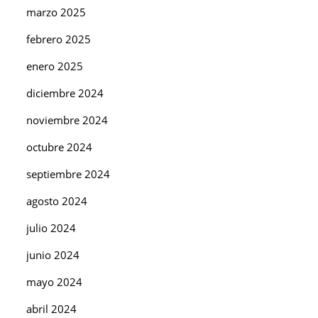
marzo 2025
febrero 2025
enero 2025
diciembre 2024
noviembre 2024
octubre 2024
septiembre 2024
agosto 2024
julio 2024
junio 2024
mayo 2024
abril 2024