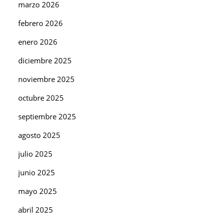
marzo 2026
febrero 2026
enero 2026
diciembre 2025
noviembre 2025
octubre 2025
septiembre 2025
agosto 2025
julio 2025
junio 2025
mayo 2025
abril 2025