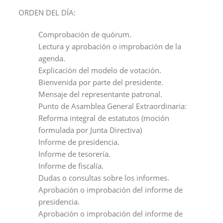
ORDEN DEL DÍA:
Comprobación de quórum.
Lectura y aprobación o improbación de la
agenda.
Explicación del modelo de votación.
Bienvenida por parte del presidente.
Mensaje del representante patronal.
Punto de Asamblea General Extraordinaria:
Reforma integral de estatutos (moción
formulada por Junta Directiva)
Informe de presidencia.
Informe de tesorería.
Informe de fiscalía.
Dudas o consultas sobre los informes.
Aprobación o improbación del informe de
presidencia.
Aprobación o improbación del informe de