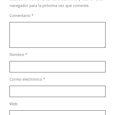
navegador para la próxima vez que comente.
Comentario
*
Nombre
*
Correo electrónico
*
Web