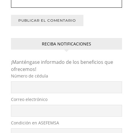
RECIBA NOTIFICACIONES
¡Manténgase informado de los beneficios que
ofrecemos!
Número de cédula
Correo electrónico
Condición en ASEFEMSA