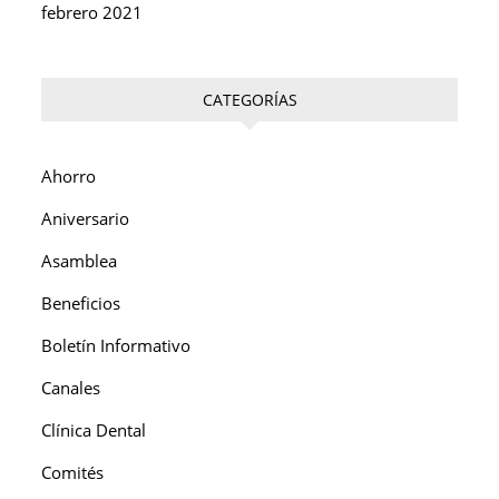
febrero 2021
CATEGORÍAS
Ahorro
Aniversario
Asamblea
Beneficios
Boletín Informativo
Canales
Clínica Dental
Comités