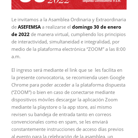
Le invitamos a la Asamblea Ordinaria y Extraordinaria
de
ASEFEMSA
a realizarse el
domingo 30 de enero
de 2022
de manera virtual, cumpliendo los principios
de interactividad, simultaneidad e integralidad, por
medio de la plataforma electrónica “ZOOM” a las 8:00
a.m.
El ingreso será mediante el link que se les facilita en
la presente convocatoria, se recomienda usen Google
Chrome para poder acceder a la plataforma dispuesta
(“ZOOM”) o bien en caso de conectarse mediante
dispositivos móviles descargar la aplicación Zoom
mediante la playstore o la app store, así mismo
revisen su bandeja de entrada tanto en correos
convencionales como en spam, se les enviará
constantemente instrucciones de acceso días previos
al evento para la celebración de la asamblea, un