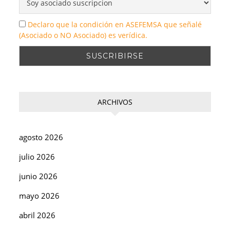
Declaro que la condición en ASEFEMSA que señalé
(Asociado o NO Asociado) es verídica.
ARCHIVOS
agosto 2026
julio 2026
junio 2026
mayo 2026
abril 2026