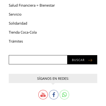
Salud Financiera = Bienestar
Servicio
Solidaridad
Tienda Coca-Cola
Trámites
BUSCAR
SÍGANOS EN REDES: