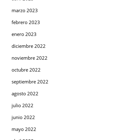
marzo 2023
febrero 2023
enero 2023
diciembre 2022
noviembre 2022
octubre 2022
septiembre 2022
agosto 2022
julio 2022
junio 2022
mayo 2022