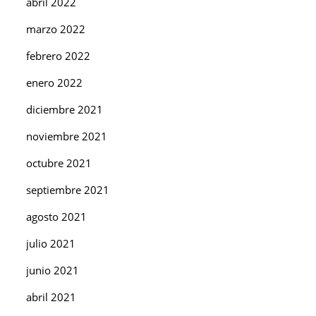
abril 2022
marzo 2022
febrero 2022
enero 2022
diciembre 2021
noviembre 2021
octubre 2021
septiembre 2021
agosto 2021
julio 2021
junio 2021
abril 2021