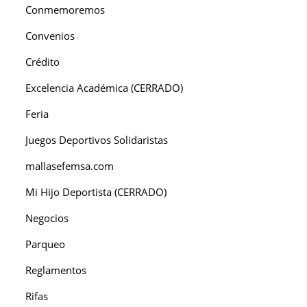
Conmemoremos
Convenios
Crédito
Excelencia Académica (CERRADO)
Feria
Juegos Deportivos Solidaristas
mallasefemsa.com
Mi Hijo Deportista (CERRADO)
Negocios
Parqueo
Reglamentos
Rifas