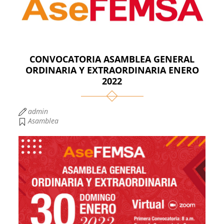
CONVOCATORIA ASAMBLEA GENERAL
ORDINARIA Y EXTRAORDINARIA ENERO
2022
admin
Asamblea