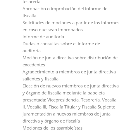
tesorería.
Aprobación o improbación del informe de
fiscalía.
Solicitudes de mociones a partir de los informes
en caso que sean improbados.
Informe de auditoría.
Dudas o consultas sobre el informe de
auditoría.
Moción de junta directiva sobre distribución de
excedentes
Agradecimiento a miembros de junta directiva
salientes y fiscalía.
Elección de nuevos miembros de junta directiva
y órgano de fiscalía mediante la papeleta
presentada: Vicepresidencia, Tesorería, Vocalía
II, Vocalía III, Fiscalía Titular y Fiscalía Suplente
Juramentación a nuevos miembros de junta
directiva y órgano de fiscalía
Mociones de los asambleístas