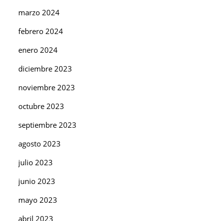
marzo 2024
febrero 2024
enero 2024
diciembre 2023
noviembre 2023
octubre 2023
septiembre 2023
agosto 2023
julio 2023
junio 2023
mayo 2023
abril 2023