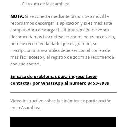
Clausura de la asamblea
NOTA:
Si se conecta mediante dispositivo móvil le
recordamos descargar la aplicación y si es mediante
computadora descargar la última versión de zoom.
Recomendamos inscribirse en zoom, no es necesario,
pero se recomienda dado que es gratuito, su
inscripción a la asamblea debe ser con el correo de
más fácil acceso y el registro de zoom se recomienda
con ese correo.
En caso de problemas para ingreso favor
contactar por WhatsApp al número 8453-8989
Video instructivo sobre la dinámica de participación
en la Asamblea: