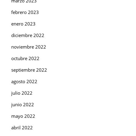
marzo 2023
febrero 2023
enero 2023
diciembre 2022
noviembre 2022
octubre 2022
septiembre 2022
agosto 2022
julio 2022
junio 2022
mayo 2022
abril 2022