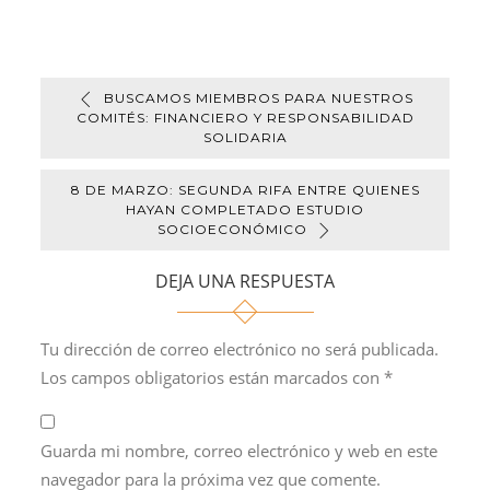
para celebrar a
del Deporte
mamá
BUSCAMOS MIEMBROS PARA NUESTROS
COMITÉS: FINANCIERO Y RESPONSABILIDAD
SOLIDARIA
8 DE MARZO: SEGUNDA RIFA ENTRE QUIENES
HAYAN COMPLETADO ESTUDIO
SOCIOECONÓMICO
DEJA UNA RESPUESTA
Tu dirección de correo electrónico no será publicada.
Los campos obligatorios están marcados con
*
Guarda mi nombre, correo electrónico y web en este
navegador para la próxima vez que comente.