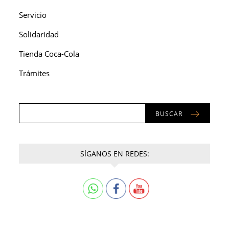
Servicio
Solidaridad
Tienda Coca-Cola
Trámites
BUSCAR
SÍGANOS EN REDES: