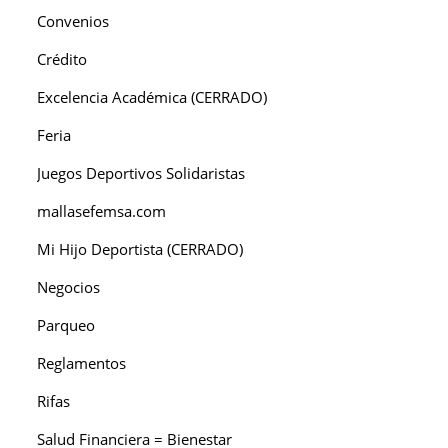
Convenios
Crédito
Excelencia Académica (CERRADO)
Feria
Juegos Deportivos Solidaristas
mallasefemsa.com
Mi Hijo Deportista (CERRADO)
Negocios
Parqueo
Reglamentos
Rifas
Salud Financiera = Bienestar