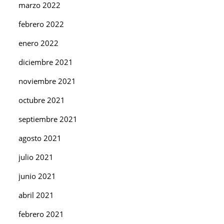
marzo 2022
febrero 2022
enero 2022
diciembre 2021
noviembre 2021
octubre 2021
septiembre 2021
agosto 2021
julio 2021
junio 2021
abril 2021
febrero 2021