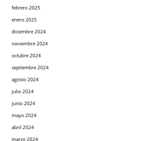
febrero 2025
enero 2025
diciembre 2024
noviembre 2024
octubre 2024
septiembre 2024
agosto 2024
julio 2024
junio 2024
mayo 2024
abril 2024
marzo 2024