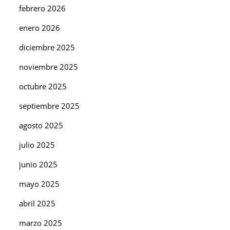
febrero 2026
enero 2026
diciembre 2025
noviembre 2025
octubre 2025
septiembre 2025
agosto 2025
julio 2025
junio 2025
mayo 2025
abril 2025
marzo 2025