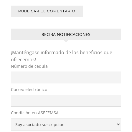
RECIBA NOTIFICACIONES
¡Manténgase informado de los beneficios que
ofrecemos!
Número de cédula
Correo electrónico
Condición en ASEFEMSA