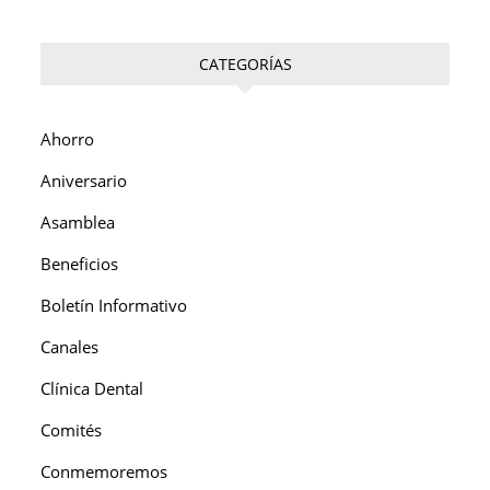
CATEGORÍAS
Ahorro
Aniversario
Asamblea
Beneficios
Boletín Informativo
Canales
Clínica Dental
Comités
Conmemoremos