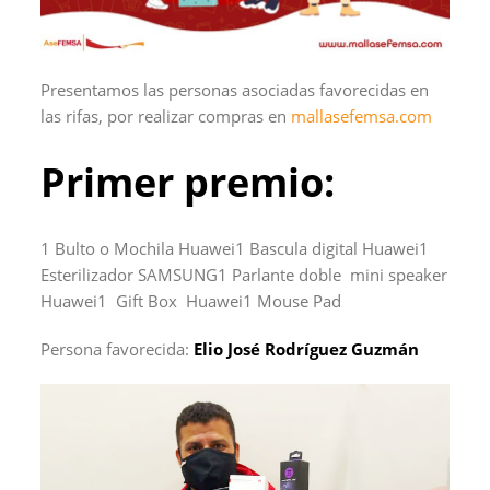
Presentamos las personas asociadas favorecidas en
las rifas, por realizar compras en
mallasefemsa.com
Primer premio:
1 Bulto o Mochila Huawei1 Bascula digital Huawei1
Esterilizador SAMSUNG1 Parlante doble mini speaker
Huawei1 Gift Box Huawei1 Mouse Pad
Persona favorecida:
Elio José Rodríguez Guzmán