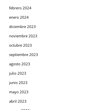
febrero 2024
enero 2024
diciembre 2023
noviembre 2023
octubre 2023
septiembre 2023
agosto 2023
julio 2023
junio 2023
mayo 2023
abril 2023