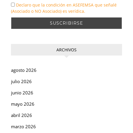
Declaro que la condición en ASEFEMSA que señalé
(Asociado o NO Asociado) es verídica.
ARCHIVOS
agosto 2026
julio 2026
junio 2026
mayo 2026
abril 2026
marzo 2026