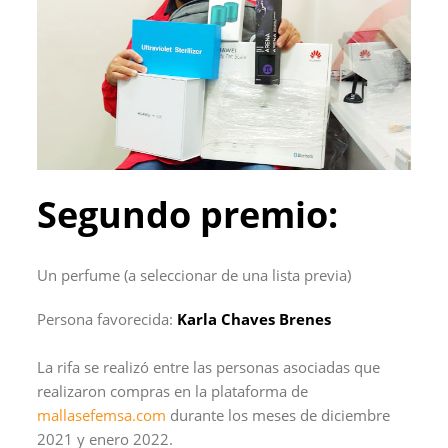
Segundo premio:
Un perfume (a seleccionar de una lista previa)
Persona favorecida:
Karla Chaves Brenes
La rifa se realizó entre las personas asociadas que
realizaron compras en la plataforma de
mallasefemsa.com
durante los meses de diciembre
2021 y enero 2022.