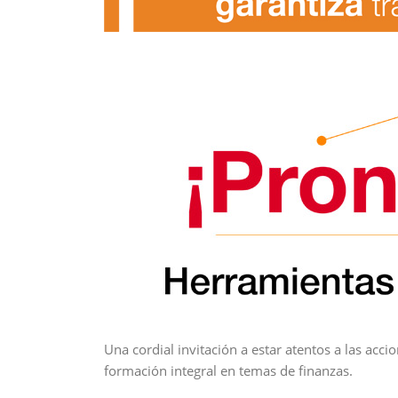
Una cordial invitación a estar atentos a las acc
formación integral en temas de finanzas.