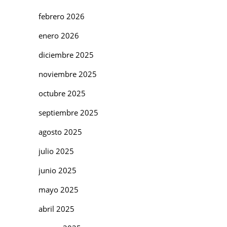
febrero 2026
enero 2026
diciembre 2025
noviembre 2025
octubre 2025
septiembre 2025
agosto 2025
julio 2025
junio 2025
mayo 2025
abril 2025