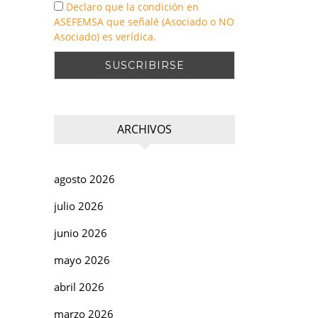
Declaro que la condición en
ASEFEMSA que señalé (Asociado o NO
Asociado) es verídica.
ARCHIVOS
agosto 2026
julio 2026
junio 2026
mayo 2026
abril 2026
marzo 2026