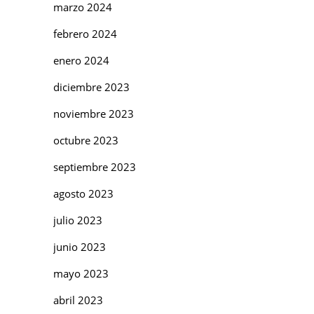
marzo 2024
febrero 2024
enero 2024
diciembre 2023
noviembre 2023
octubre 2023
septiembre 2023
agosto 2023
julio 2023
junio 2023
mayo 2023
abril 2023