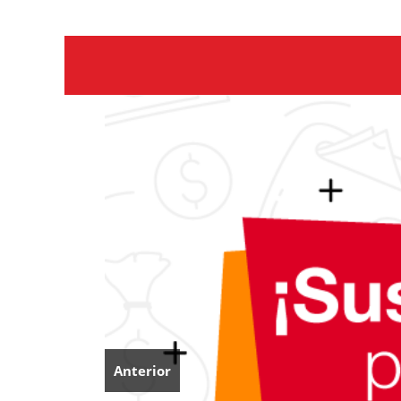
Anterior