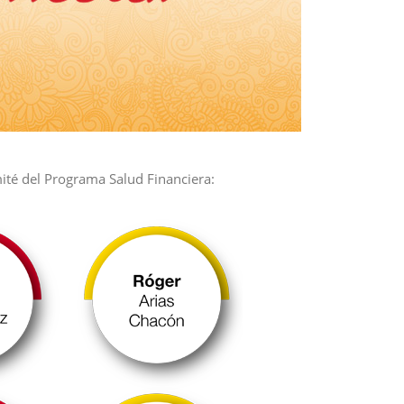
ité del Programa Salud Financiera: