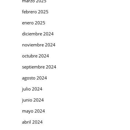
marzo 2025
febrero 2025
enero 2025
diciembre 2024
noviembre 2024
octubre 2024
septiembre 2024
agosto 2024
julio 2024
junio 2024
mayo 2024
abril 2024