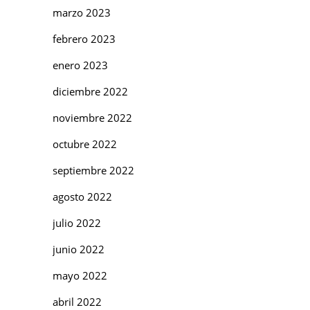
marzo 2023
febrero 2023
enero 2023
diciembre 2022
noviembre 2022
octubre 2022
septiembre 2022
agosto 2022
julio 2022
junio 2022
mayo 2022
abril 2022