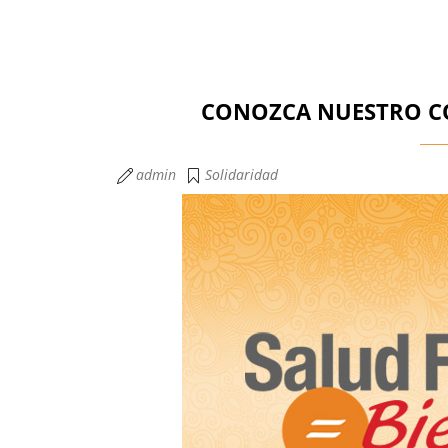
CONOZCA NUESTRO CO
admin
Solidaridad