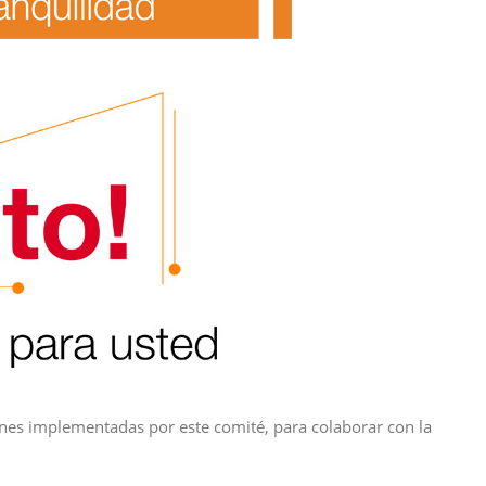
iones implementadas por este comité, para colaborar con la