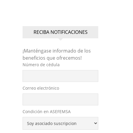
RECIBA NOTIFICACIONES
¡Manténgase informado de los
beneficios que ofrecemos!
Número de cédula
Correo electrónico
Condición en ASEFEMSA