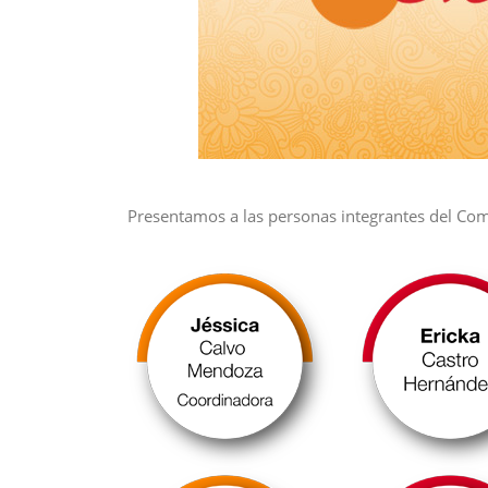
Presentamos a las personas integrantes del Com