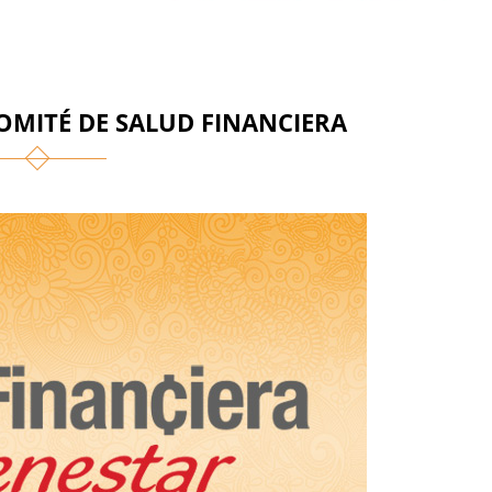
MITÉ DE SALUD FINANCIERA