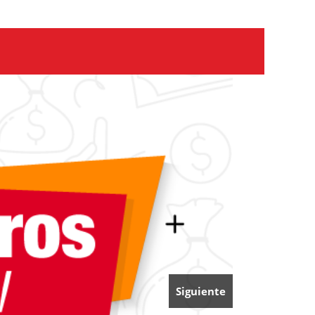
Siguiente