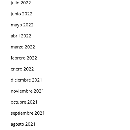
julio 2022
junio 2022
mayo 2022
abril 2022
marzo 2022
febrero 2022
enero 2022
diciembre 2021
noviembre 2021
octubre 2021
septiembre 2021
agosto 2021