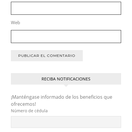
Web
RECIBA NOTIFICACIONES
¡Manténgase informado de los beneficios que
ofrecemos!
Número de cédula