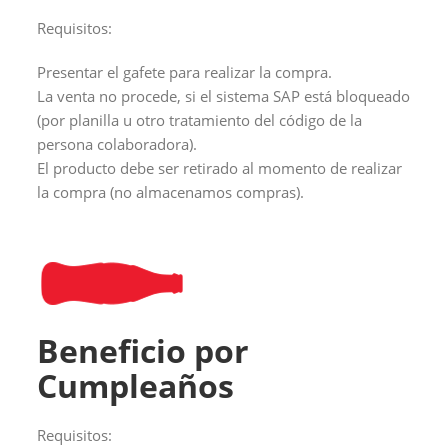
Requisitos:
Presentar el gafete para realizar la compra.
La venta no procede, si el sistema SAP está bloqueado
(por planilla u otro tratamiento del código de la
persona colaboradora).
El producto debe ser retirado al momento de realizar
la compra (no almacenamos compras).
Beneficio por
Cumpleaños
Requisitos: