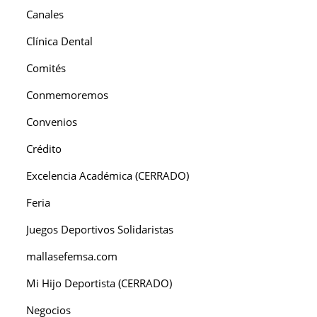
Canales
Clínica Dental
Comités
Conmemoremos
Convenios
Crédito
Excelencia Académica (CERRADO)
Feria
Juegos Deportivos Solidaristas
mallasefemsa.com
Mi Hijo Deportista (CERRADO)
Negocios