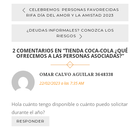
CELEBREMOS: PERSONAS FAVORECIDAS
RIFA DÍA DEL AMOR Y LA AMISTAD 2023
¿DEUDAS INFORMALES? CONOZCA LOS
RIESGOS
2 COMENTARIOS EN “
TIENDA COCA-COLA ¿QUÉ
OFRECEMOS A LAS PERSONAS ASOCIADAS?
”
OMAR CALVO AGUILAR 3648338
22/02/2023 a las 7:35 AM
Hola cuánto tengo disponible o cuánto puedo solicitar
durante el año?
RESPONDER