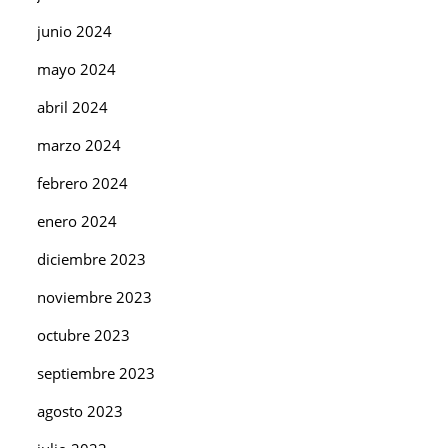
junio 2024
mayo 2024
abril 2024
marzo 2024
febrero 2024
enero 2024
diciembre 2023
noviembre 2023
octubre 2023
septiembre 2023
agosto 2023