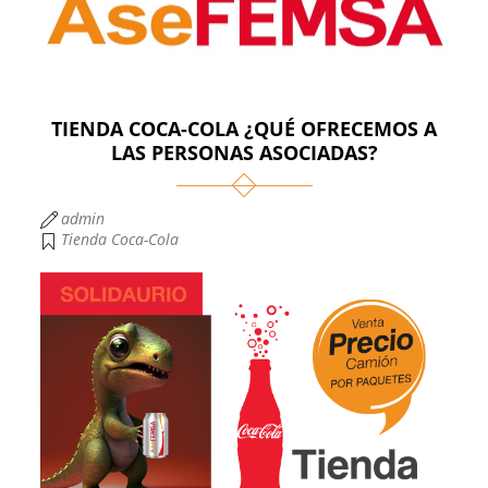
TIENDA COCA-COLA ¿QUÉ OFRECEMOS A
LAS PERSONAS ASOCIADAS?
admin
Tienda Coca-Cola