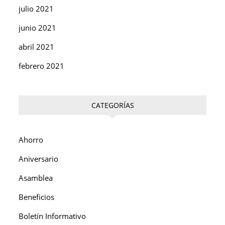
julio 2021
junio 2021
abril 2021
febrero 2021
CATEGORÍAS
Ahorro
Aniversario
Asamblea
Beneficios
Boletín Informativo