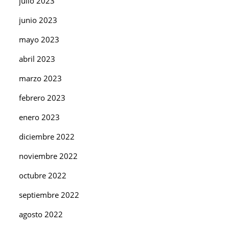
julio 2023
junio 2023
mayo 2023
abril 2023
marzo 2023
febrero 2023
enero 2023
diciembre 2022
noviembre 2022
octubre 2022
septiembre 2022
agosto 2022