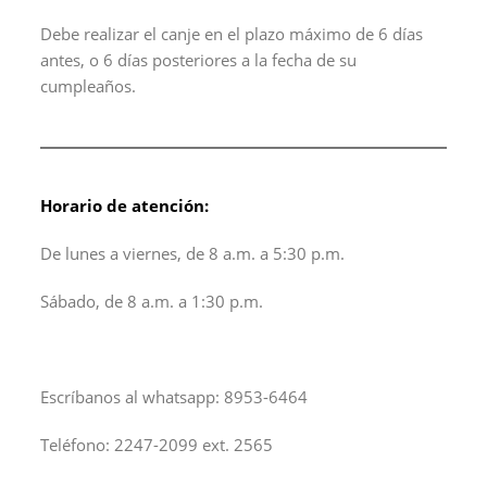
Debe realizar el canje en el plazo máximo de 6 días
antes, o 6 días posteriores a la fecha de su
cumpleaños.
Horario de atención:
De lunes a viernes, de 8 a.m. a 5:30 p.m.
Sábado, de 8 a.m. a 1:30 p.m.
Escríbanos al whatsapp: 8953-6464
Teléfono: 2247-2099 ext. 2565