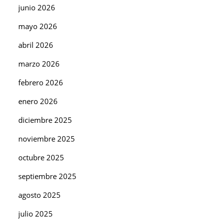
junio 2026
mayo 2026
abril 2026
marzo 2026
febrero 2026
enero 2026
diciembre 2025
noviembre 2025
octubre 2025
septiembre 2025
agosto 2025
julio 2025