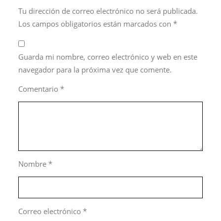
Tu dirección de correo electrónico no será publicada.
Los campos obligatorios están marcados con
*
Guarda mi nombre, correo electrónico y web en este
navegador para la próxima vez que comente.
Comentario
*
Nombre
*
Correo electrónico
*