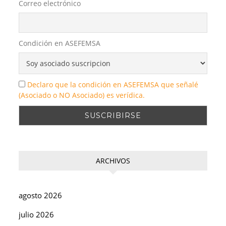
Correo electrónico
Condición en ASEFEMSA
Declaro que la condición en ASEFEMSA que señalé
(Asociado o NO Asociado) es verídica.
ARCHIVOS
agosto 2026
julio 2026