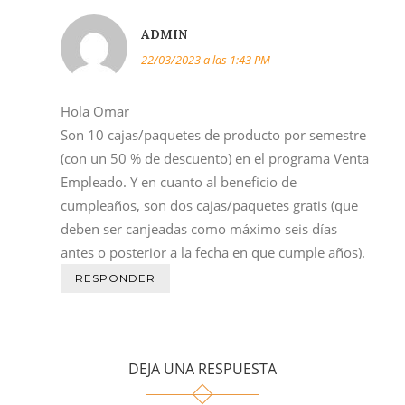
ADMIN
22/03/2023 a las 1:43 PM
Hola Omar
Son 10 cajas/paquetes de producto por semestre
(con un 50 % de descuento) en el programa Venta
Empleado. Y en cuanto al beneficio de
cumpleaños, son dos cajas/paquetes gratis (que
deben ser canjeadas como máximo seis días
antes o posterior a la fecha en que cumple años).
RESPONDER
DEJA UNA RESPUESTA