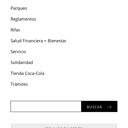
Parqueo
Reglamentos
Rifas
Salud Financiera = Bienestar
Servicio
Solidaridad
Tienda Coca-Cola
Trámites
BUSCAR