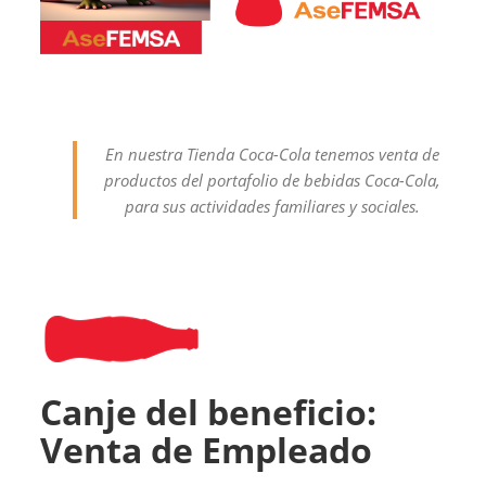
En nuestra Tienda Coca-Cola tenemos venta de
productos del portafolio de bebidas Coca-Cola,
para sus actividades familiares y sociales.
Canje del beneficio:
Venta de Empleado