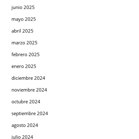
junio 2025
mayo 2025
abril 2025
marzo 2025
febrero 2025
enero 2025
diciembre 2024
noviembre 2024
octubre 2024
septiembre 2024
agosto 2024
julio 2024