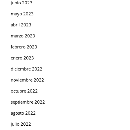
junio 2023
mayo 2023
abril 2023
marzo 2023
febrero 2023
enero 2023
diciembre 2022
noviembre 2022
octubre 2022
septiembre 2022
agosto 2022
julio 2022