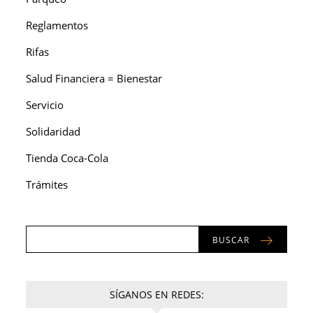
Reglamentos
Rifas
Salud Financiera = Bienestar
Servicio
Solidaridad
Tienda Coca-Cola
Trámites
BUSCAR
SÍGANOS EN REDES: