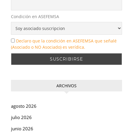
Condición en ASEFEMSA
Declaro que la condición en ASEFEMSA que señalé
(Asociado o NO Asociado) es verídica.
ARCHIVOS
agosto 2026
julio 2026
junio 2026