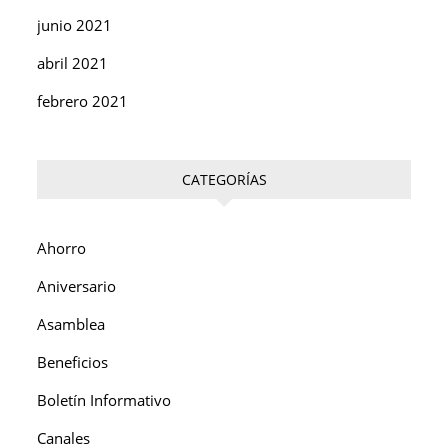
junio 2021
abril 2021
febrero 2021
CATEGORÍAS
Ahorro
Aniversario
Asamblea
Beneficios
Boletín Informativo
Canales