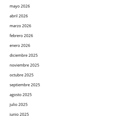
mayo 2026
abril 2026
marzo 2026
febrero 2026
enero 2026
diciembre 2025
noviembre 2025
octubre 2025
septiembre 2025
agosto 2025
julio 2025
junio 2025