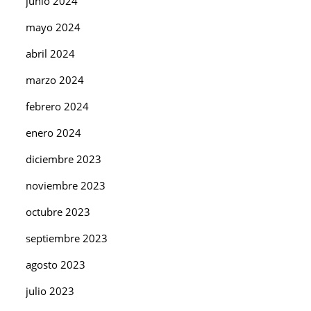
junio 2024
mayo 2024
abril 2024
marzo 2024
febrero 2024
enero 2024
diciembre 2023
noviembre 2023
octubre 2023
septiembre 2023
agosto 2023
julio 2023