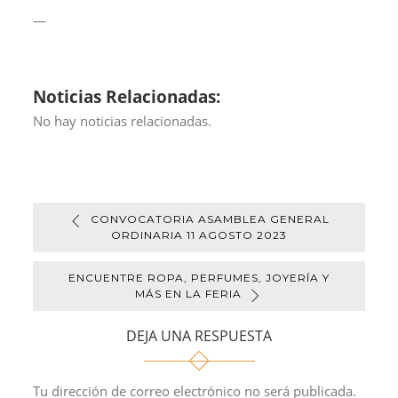
—
Noticias Relacionadas:
No hay noticias relacionadas.
CONVOCATORIA ASAMBLEA GENERAL
ORDINARIA 11 AGOSTO 2023
ENCUENTRE ROPA, PERFUMES, JOYERÍA Y
MÁS EN LA FERIA
DEJA UNA RESPUESTA
Tu dirección de correo electrónico no será publicada.