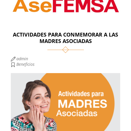
ACTIVIDADES PARA CONMEMORAR A LAS
MADRES ASOCIADAS
admin
Beneficios