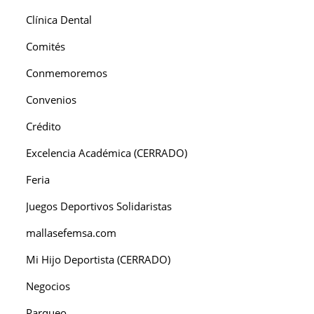
Clínica Dental
Comités
Conmemoremos
Convenios
Crédito
Excelencia Académica (CERRADO)
Feria
Juegos Deportivos Solidaristas
mallasefemsa.com
Mi Hijo Deportista (CERRADO)
Negocios
Parqueo