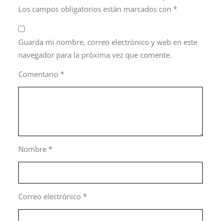
Los campos obligatorios están marcados con
*
Guarda mi nombre, correo electrónico y web en este
navegador para la próxima vez que comente.
Comentario
*
Nombre
*
Correo electrónico
*