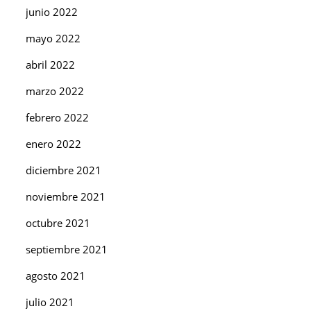
junio 2022
mayo 2022
abril 2022
marzo 2022
febrero 2022
enero 2022
diciembre 2021
noviembre 2021
octubre 2021
septiembre 2021
agosto 2021
julio 2021