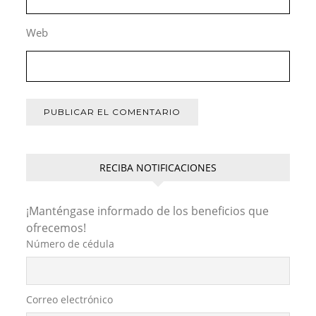
Web
RECIBA NOTIFICACIONES
¡Manténgase informado de los beneficios que
ofrecemos!
Número de cédula
Correo electrónico