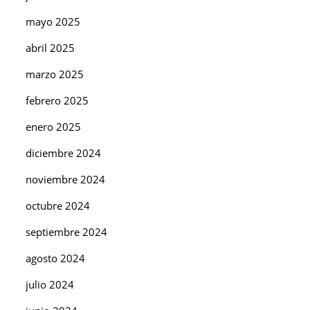
mayo 2025
abril 2025
marzo 2025
febrero 2025
enero 2025
diciembre 2024
noviembre 2024
octubre 2024
septiembre 2024
agosto 2024
julio 2024