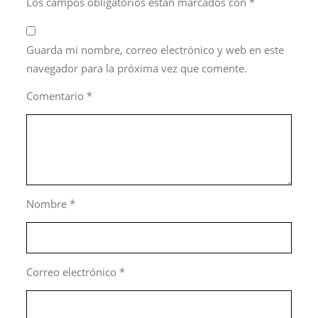
Los campos obligatorios están marcados con
*
Guarda mi nombre, correo electrónico y web en este
navegador para la próxima vez que comente.
Comentario
*
Nombre
*
Correo electrónico
*