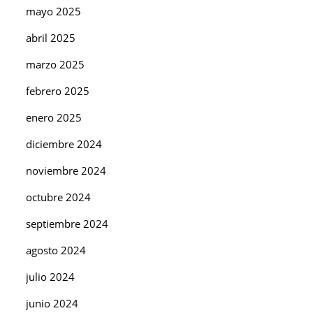
mayo 2025
abril 2025
marzo 2025
febrero 2025
enero 2025
diciembre 2024
noviembre 2024
octubre 2024
septiembre 2024
agosto 2024
julio 2024
junio 2024