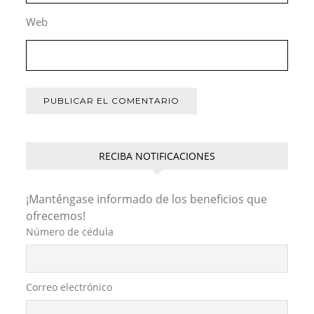
Web
RECIBA NOTIFICACIONES
¡Manténgase informado de los beneficios que
ofrecemos!
Número de cédula
Correo electrónico