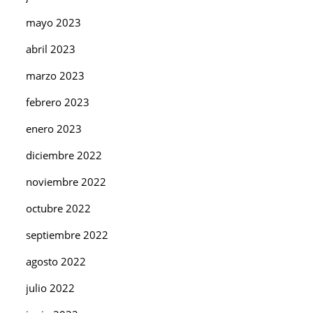
mayo 2023
abril 2023
marzo 2023
febrero 2023
enero 2023
diciembre 2022
noviembre 2022
octubre 2022
septiembre 2022
agosto 2022
julio 2022