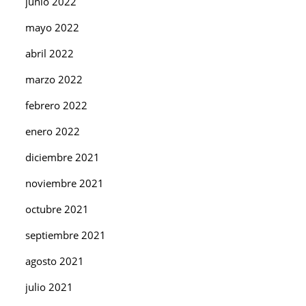
junio 2022
mayo 2022
abril 2022
marzo 2022
febrero 2022
enero 2022
diciembre 2021
noviembre 2021
octubre 2021
septiembre 2021
agosto 2021
julio 2021