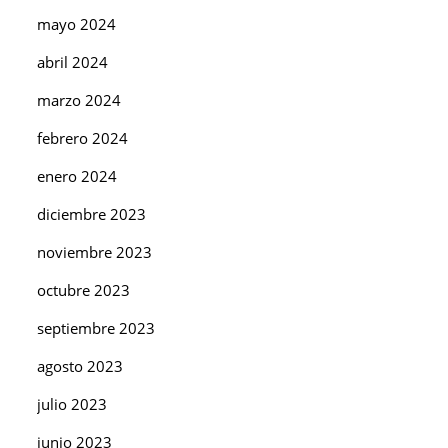
mayo 2024
abril 2024
marzo 2024
febrero 2024
enero 2024
diciembre 2023
noviembre 2023
octubre 2023
septiembre 2023
agosto 2023
julio 2023
junio 2023