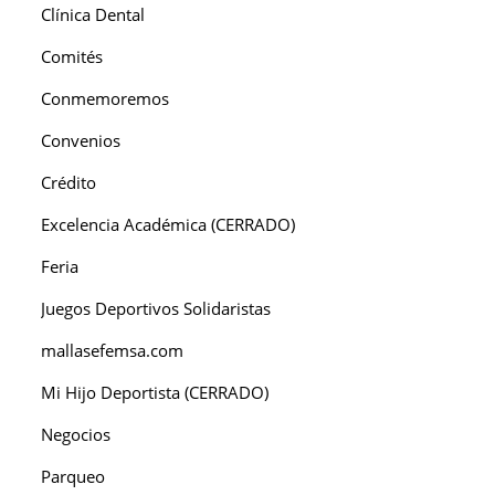
Clínica Dental
Comités
Conmemoremos
Convenios
Crédito
Excelencia Académica (CERRADO)
Feria
Juegos Deportivos Solidaristas
mallasefemsa.com
Mi Hijo Deportista (CERRADO)
Negocios
Parqueo