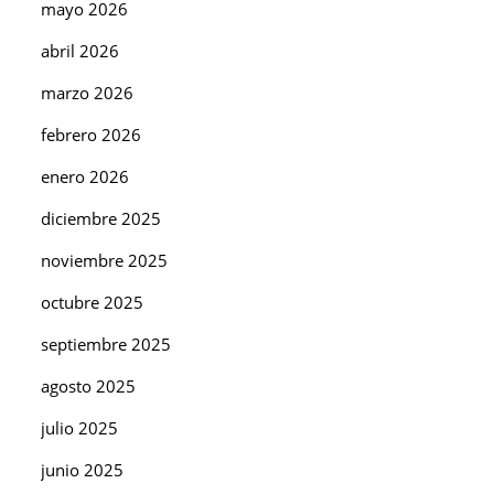
mayo 2026
abril 2026
marzo 2026
febrero 2026
enero 2026
diciembre 2025
noviembre 2025
octubre 2025
septiembre 2025
agosto 2025
julio 2025
junio 2025