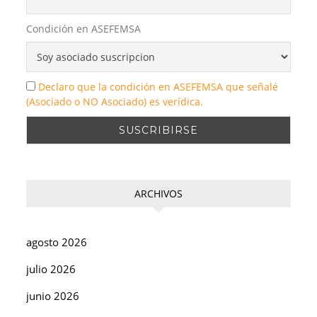
Condición en ASEFEMSA
Declaro que la condición en ASEFEMSA que señalé
(Asociado o NO Asociado) es verídica.
ARCHIVOS
agosto 2026
julio 2026
junio 2026