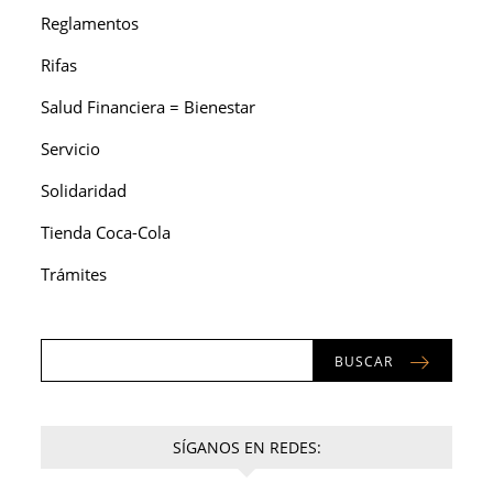
Reglamentos
Rifas
Salud Financiera = Bienestar
Servicio
Solidaridad
Tienda Coca-Cola
Trámites
BUSCAR
SÍGANOS EN REDES: