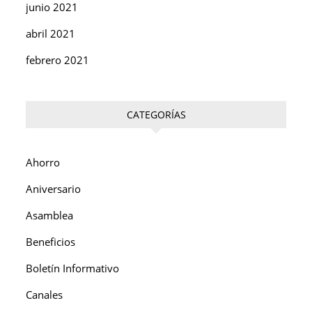
junio 2021
abril 2021
febrero 2021
CATEGORÍAS
Ahorro
Aniversario
Asamblea
Beneficios
Boletín Informativo
Canales