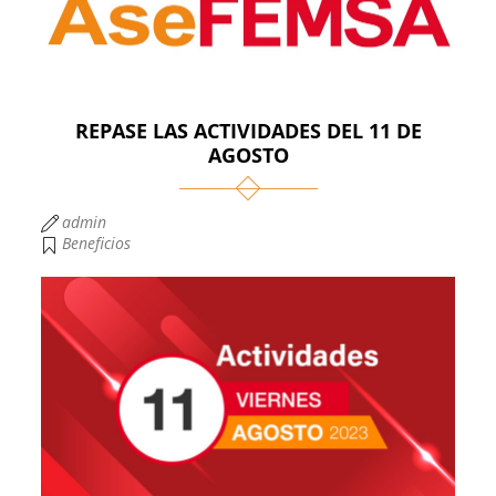
REPASE LAS ACTIVIDADES DEL 11 DE
AGOSTO
admin
Beneficios