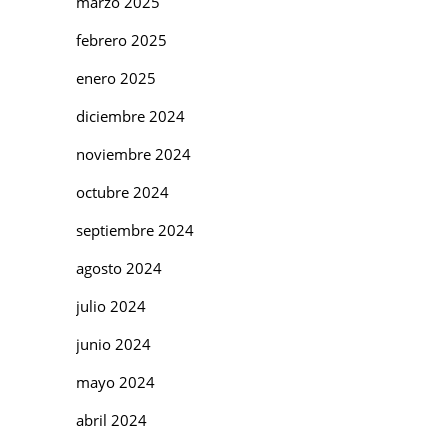
marzo 2025
febrero 2025
enero 2025
diciembre 2024
noviembre 2024
octubre 2024
septiembre 2024
agosto 2024
julio 2024
junio 2024
mayo 2024
abril 2024