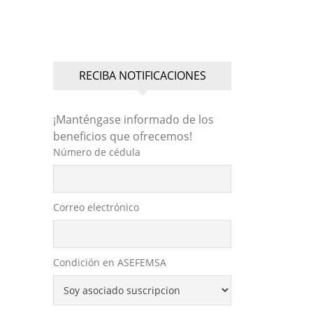
RECIBA NOTIFICACIONES
¡Manténgase informado de los
beneficios que ofrecemos!
Número de cédula
Correo electrónico
Condición en ASEFEMSA