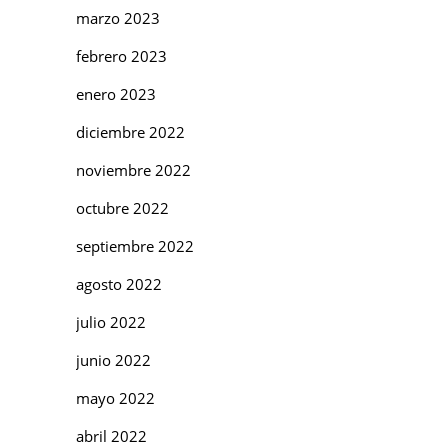
marzo 2023
febrero 2023
enero 2023
diciembre 2022
noviembre 2022
octubre 2022
septiembre 2022
agosto 2022
julio 2022
junio 2022
mayo 2022
abril 2022