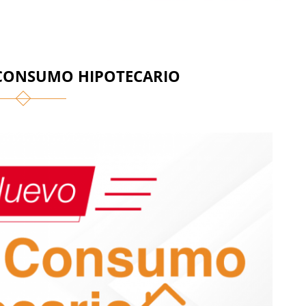
CONSUMO HIPOTECARIO