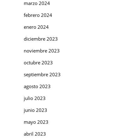
marzo 2024
febrero 2024
enero 2024
diciembre 2023
noviembre 2023
octubre 2023
septiembre 2023
agosto 2023
julio 2023
junio 2023
mayo 2023
abril 2023