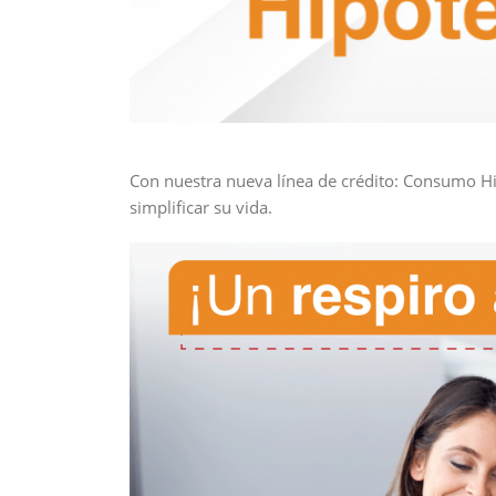
Con nuestra nueva línea de crédito: Consumo Hi
simplificar su vida.