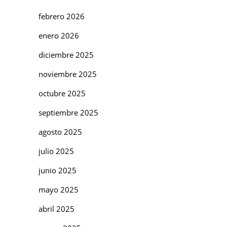
febrero 2026
enero 2026
diciembre 2025
noviembre 2025
octubre 2025
septiembre 2025
agosto 2025
julio 2025
junio 2025
mayo 2025
abril 2025