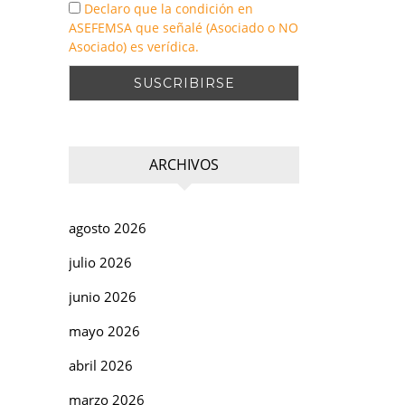
Declaro que la condición en
ASEFEMSA que señalé (Asociado o NO
Asociado) es verídica.
ARCHIVOS
agosto 2026
julio 2026
junio 2026
mayo 2026
abril 2026
marzo 2026