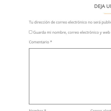
DEJA U
Tu dirección de correo electrónico no será publi
Guarda mi nombre, correo electrónico y web 
Comentario
*
Nombre
*
Correo elec