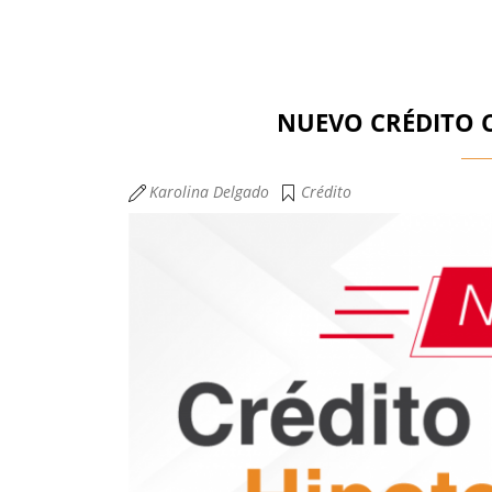
NUEVO CRÉDITO 
Karolina Delgado
Crédito