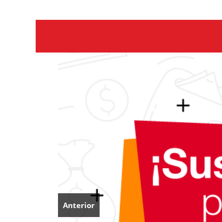
Anterior