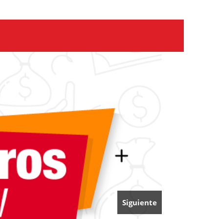
Siguiente