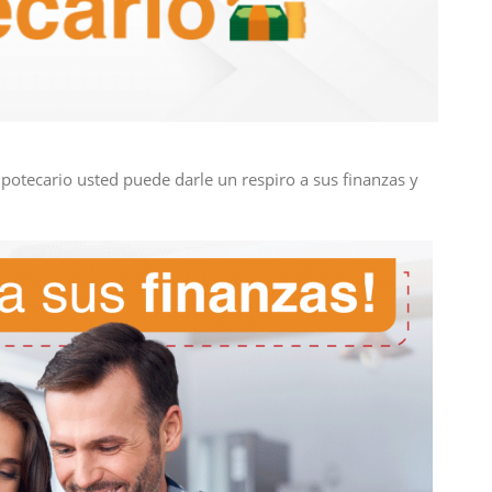
potecario usted puede darle un respiro a sus finanzas y