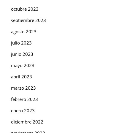
octubre 2023
septiembre 2023
agosto 2023
julio 2023
junio 2023
mayo 2023
abril 2023
marzo 2023
febrero 2023
enero 2023
diciembre 2022
noviembre 2022