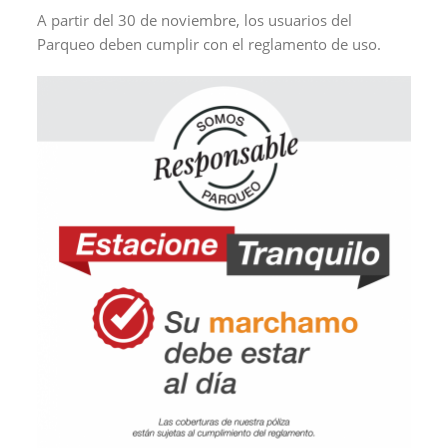
A partir del 30 de noviembre, los usuarios del
Parqueo deben cumplir con el reglamento de uso.