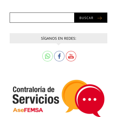
BUSCAR
SÍGANOS EN REDES: