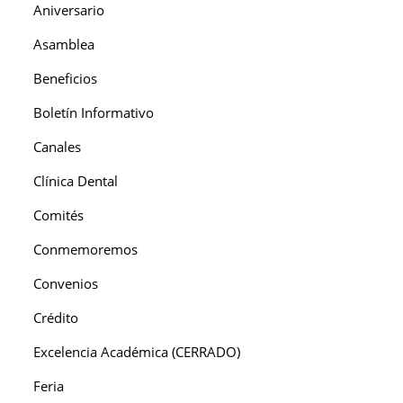
Aniversario
Asamblea
Beneficios
Boletín Informativo
Canales
Clínica Dental
Comités
Conmemoremos
Convenios
Crédito
Excelencia Académica (CERRADO)
Feria