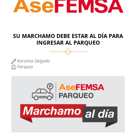
SU MARCHAMO DEBE ESTAR AL DÍA PARA
INGRESAR AL PARQUEO
Karolina Delgado
Parqueo