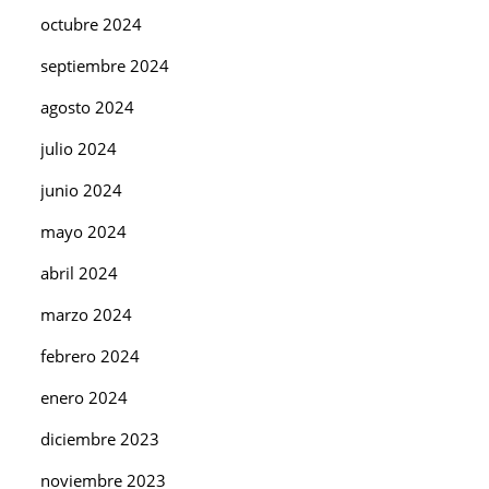
octubre 2024
septiembre 2024
agosto 2024
julio 2024
junio 2024
mayo 2024
abril 2024
marzo 2024
febrero 2024
enero 2024
diciembre 2023
noviembre 2023