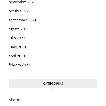
noviembre 2021
octubre 2021
septiembre 2021
agosto 2021
julio 2021
junio 2021
abril 2021
febrero 2021
CATEGORÍAS
Ahorro