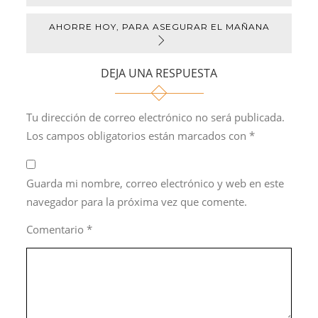
AHORRE HOY, PARA ASEGURAR EL MAÑANA
DEJA UNA RESPUESTA
Tu dirección de correo electrónico no será publicada.
Los campos obligatorios están marcados con
*
Guarda mi nombre, correo electrónico y web en este
navegador para la próxima vez que comente.
Comentario
*