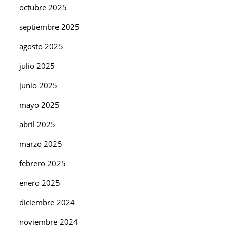
octubre 2025
septiembre 2025
agosto 2025
julio 2025
junio 2025
mayo 2025
abril 2025
marzo 2025
febrero 2025
enero 2025
diciembre 2024
noviembre 2024