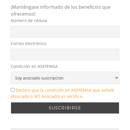
¡Manténgase informado de los beneficios que
ofrecemos!
Número de cédula
Correo electrónico
Condición en ASEFEMSA
Declaro que la condición en ASEFEMSA que señalé
(Asociado o NO Asociado) es verídica.