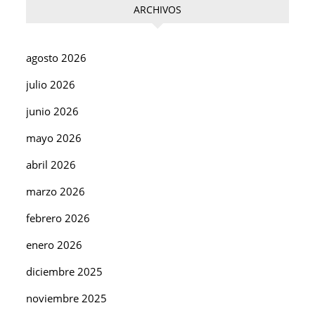
ARCHIVOS
agosto 2026
julio 2026
junio 2026
mayo 2026
abril 2026
marzo 2026
febrero 2026
enero 2026
diciembre 2025
noviembre 2025