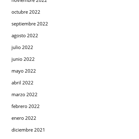
octubre 2022
septiembre 2022
agosto 2022
julio 2022
junio 2022
mayo 2022
abril 2022
marzo 2022
febrero 2022
enero 2022
diciembre 2021