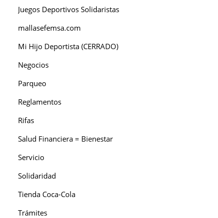
Juegos Deportivos Solidaristas
mallasefemsa.com
Mi Hijo Deportista (CERRADO)
Negocios
Parqueo
Reglamentos
Rifas
Salud Financiera = Bienestar
Servicio
Solidaridad
Tienda Coca-Cola
Trámites