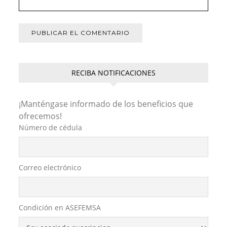
RECIBA NOTIFICACIONES
¡Manténgase informado de los beneficios que
ofrecemos!
Número de cédula
Correo electrónico
Condición en ASEFEMSA