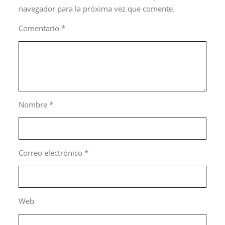
navegador para la próxima vez que comente.
Comentario
*
Nombre
*
Correo electrónico
*
Web