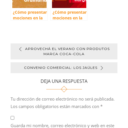
¿Cómo presentar
¿Cómo presentar
mociones en la
mociones en la
Asamblea?
Asamblea 2023?
APROVECHÁ EL VERANO CON PRODUTOS
MARCA COCA-COLA
CONVENIO COMERCIAL: LOS JAÚLES
DEJA UNA RESPUESTA
Tu dirección de correo electrónico no será publicada.
Los campos obligatorios están marcados con
*
Guarda mi nombre, correo electrónico y web en este