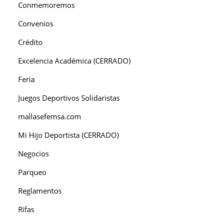
Conmemoremos
Convenios
Crédito
Excelencia Académica (CERRADO)
Feria
Juegos Deportivos Solidaristas
mallasefemsa.com
Mi Hijo Deportista (CERRADO)
Negocios
Parqueo
Reglamentos
Rifas