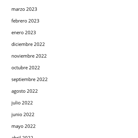
marzo 2023
febrero 2023
enero 2023
diciembre 2022
noviembre 2022
octubre 2022
septiembre 2022
agosto 2022
julio 2022
junio 2022
mayo 2022
abril 2022