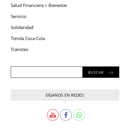
Salud Financiera = Bienestar
Servicio
Solidaridad
Tienda Coca-Cola
Trámites
BUSCAR
SÍGANOS EN REDES: