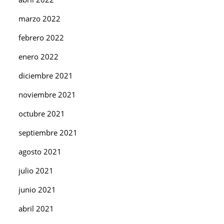
marzo 2022
febrero 2022
enero 2022
diciembre 2021
noviembre 2021
octubre 2021
septiembre 2021
agosto 2021
julio 2021
junio 2021
abril 2021