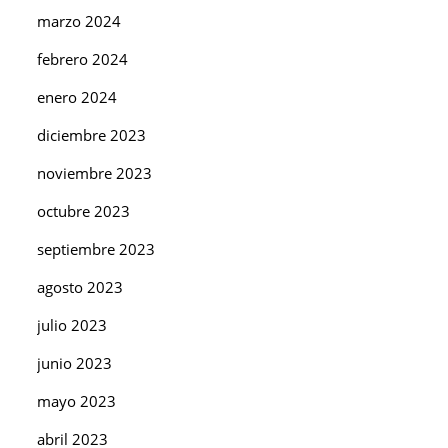
marzo 2024
febrero 2024
enero 2024
diciembre 2023
noviembre 2023
octubre 2023
septiembre 2023
agosto 2023
julio 2023
junio 2023
mayo 2023
abril 2023