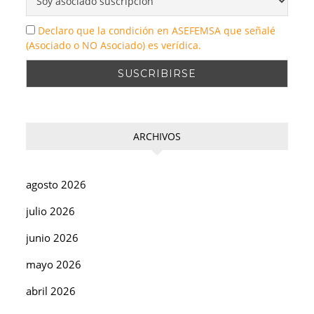
Declaro que la condición en ASEFEMSA que señalé
(Asociado o NO Asociado) es verídica.
ARCHIVOS
agosto 2026
julio 2026
junio 2026
mayo 2026
abril 2026