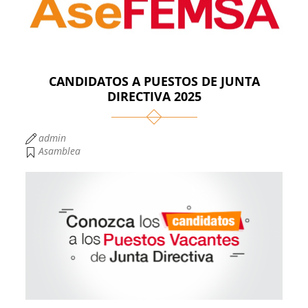
CANDIDATOS A PUESTOS DE JUNTA
DIRECTIVA 2025
admin
Asamblea