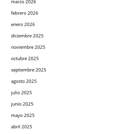
marzo 2026
febrero 2026
enero 2026
diciembre 2025
noviembre 2025
octubre 2025
septiembre 2025
agosto 2025
julio 2025
junio 2025
mayo 2025
abril 2025