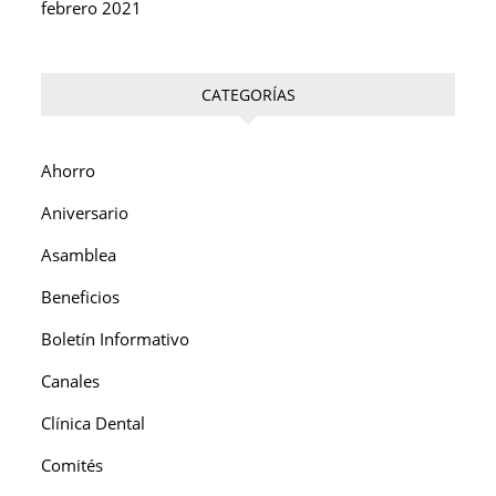
febrero 2021
CATEGORÍAS
Ahorro
Aniversario
Asamblea
Beneficios
Boletín Informativo
Canales
Clínica Dental
Comités