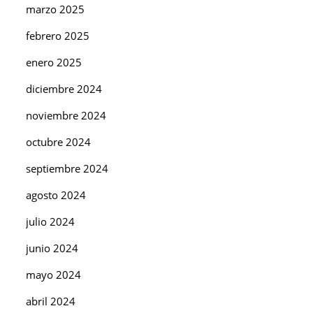
marzo 2025
febrero 2025
enero 2025
diciembre 2024
noviembre 2024
octubre 2024
septiembre 2024
agosto 2024
julio 2024
junio 2024
mayo 2024
abril 2024