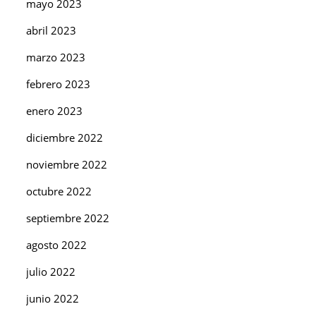
mayo 2023
abril 2023
marzo 2023
febrero 2023
enero 2023
diciembre 2022
noviembre 2022
octubre 2022
septiembre 2022
agosto 2022
julio 2022
junio 2022