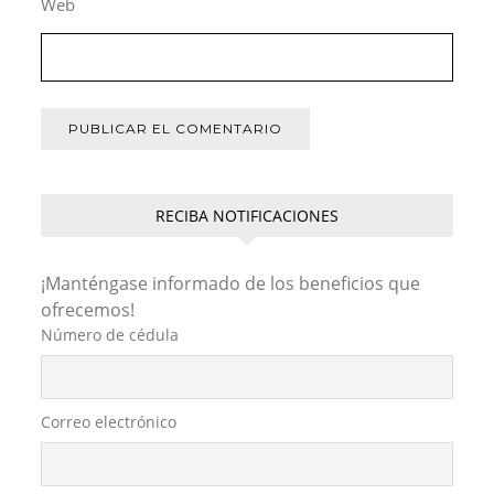
Web
RECIBA NOTIFICACIONES
¡Manténgase informado de los beneficios que
ofrecemos!
Número de cédula
Correo electrónico