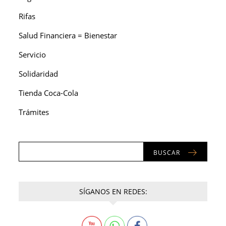
Rifas
Salud Financiera = Bienestar
Servicio
Solidaridad
Tienda Coca-Cola
Trámites
BUSCAR
SÍGANOS EN REDES: