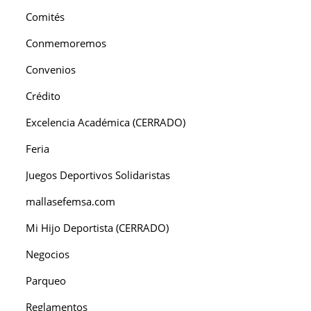
Comités
Conmemoremos
Convenios
Crédito
Excelencia Académica (CERRADO)
Feria
Juegos Deportivos Solidaristas
mallasefemsa.com
Mi Hijo Deportista (CERRADO)
Negocios
Parqueo
Reglamentos