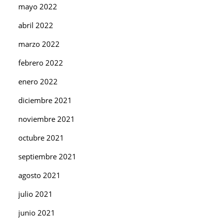
mayo 2022
abril 2022
marzo 2022
febrero 2022
enero 2022
diciembre 2021
noviembre 2021
octubre 2021
septiembre 2021
agosto 2021
julio 2021
junio 2021