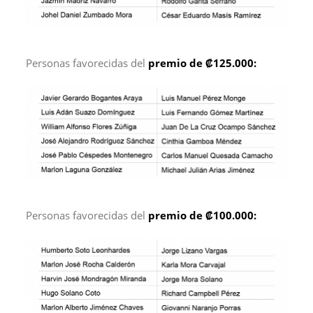
Personas favorecidas del
premio de ₡125.000:
Personas favorecidas del
premio de ₡100.000: