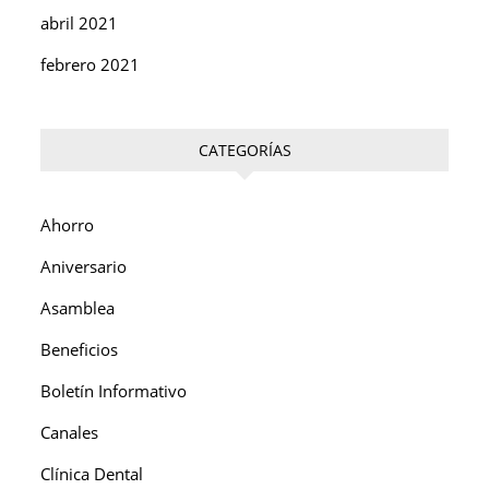
abril 2021
febrero 2021
CATEGORÍAS
Ahorro
Aniversario
Asamblea
Beneficios
Boletín Informativo
Canales
Clínica Dental