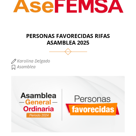
PERSONAS FAVORECIDAS RIFAS
ASAMBLEA 2025
Karolina Delgado
Asamblea