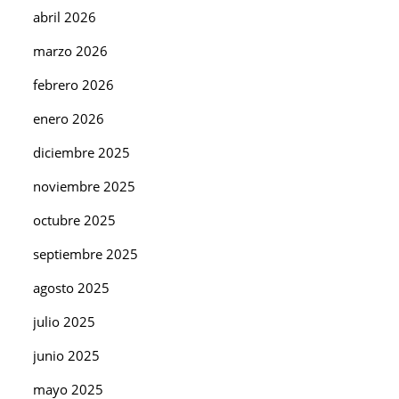
abril 2026
marzo 2026
febrero 2026
enero 2026
diciembre 2025
noviembre 2025
octubre 2025
septiembre 2025
agosto 2025
julio 2025
junio 2025
mayo 2025