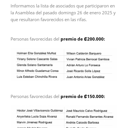
Informamos la lista de asociados que participaron en
la Asamblea del pasado domingo 26 de enero 2025 y
que resultaron favorecidos en las rifas.
Personas favorecidas del
premio de ₡200.000:
Personas favorecidas del
premio de ₡150.000: