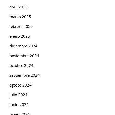
abril 2025
marzo 2025
febrero 2025
enero 2025
diciembre 2024
noviembre 2024
octubre 2024
septiembre 2024
agosto 2024
julio 2024
junio 2024
mayo 2024