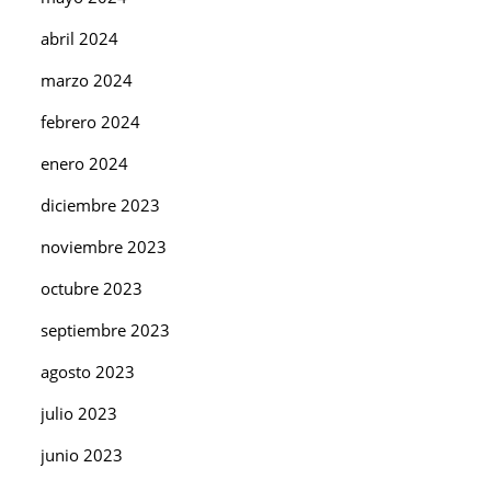
abril 2024
marzo 2024
febrero 2024
enero 2024
diciembre 2023
noviembre 2023
octubre 2023
septiembre 2023
agosto 2023
julio 2023
junio 2023