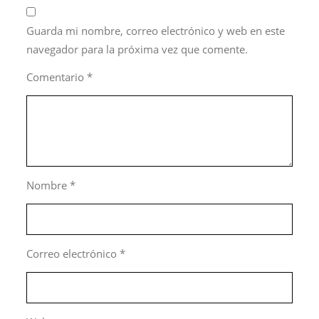
Guarda mi nombre, correo electrónico y web en este
navegador para la próxima vez que comente.
Comentario
*
Nombre
*
Correo electrónico
*