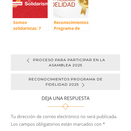
Somos
Reconocimientos
solidaristas: 7
Programa de
Noviembre Día
Fidelidad 2025
Nacional del
Solidarismo
PROCESO PARA PARTICIPAR EN LA
ASAMBLEA 2025
RECONOCIMIENTOS PROGRAMA DE
FIDELIDAD 2025
DEJA UNA RESPUESTA
Tu dirección de correo electrónico no será publicada.
Los campos obligatorios están marcados con
*