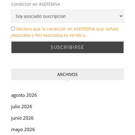
Condición en ASEFEMSA
Declaro que la condición en ASEFEMSA que señalé
(Asociado o NO Asociado) es verídica.
ARCHIVOS
agosto 2026
julio 2026
junio 2026
mayo 2026