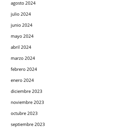
agosto 2024
julio 2024
junio 2024
mayo 2024
abril 2024
marzo 2024
febrero 2024
enero 2024
diciembre 2023
noviembre 2023
octubre 2023
septiembre 2023