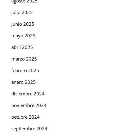
agosto 2025
julio 2025
junio 2025
mayo 2025
abril 2025
marzo 2025
febrero 2025
enero 2025
diciembre 2024
noviembre 2024
octubre 2024
septiembre 2024