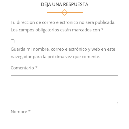
DEJA UNA RESPUESTA
Tu dirección de correo electrónico no será publicada.
Los campos obligatorios están marcados con
*
Guarda mi nombre, correo electrónico y web en este
navegador para la próxima vez que comente.
Comentario
*
Nombre
*