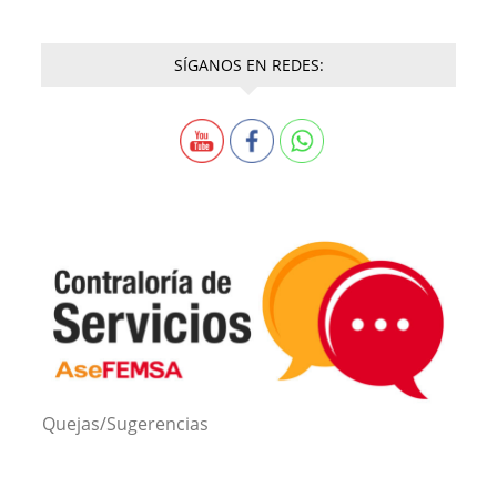
SÍGANOS EN REDES:
Quejas/Sugerencias