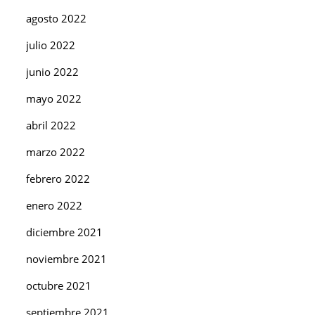
agosto 2022
julio 2022
junio 2022
mayo 2022
abril 2022
marzo 2022
febrero 2022
enero 2022
diciembre 2021
noviembre 2021
octubre 2021
septiembre 2021