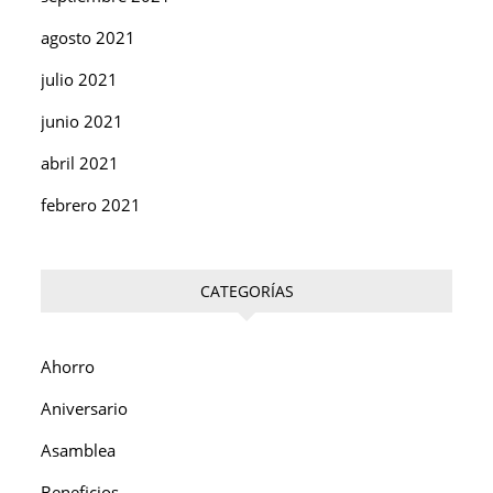
agosto 2021
julio 2021
junio 2021
abril 2021
febrero 2021
CATEGORÍAS
Ahorro
Aniversario
Asamblea
Beneficios