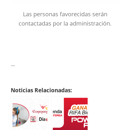
Las personas favorecidas serán
contactadas por la administración.
—
Noticias Relacionadas: