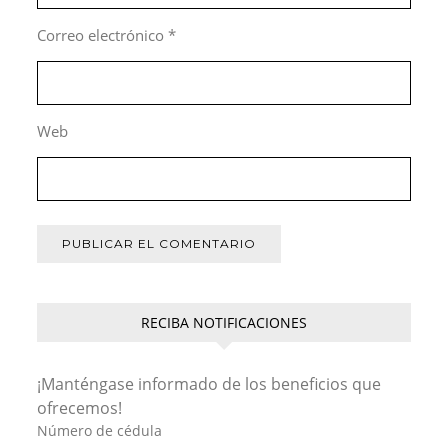
Correo electrónico
*
Web
RECIBA NOTIFICACIONES
¡Manténgase informado de los beneficios que
ofrecemos!
Número de cédula