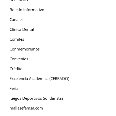
Boletín Informativo
Canales
Clínica Dental
Comités
Conmemoremos
Convenios
Crédito
Excelencia Académica (CERRADO)
Feria
Juegos Deportivos Solidaristas
mallasefemsa.com