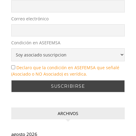
Correo electrónico
Condición en ASEFEMSA
Declaro que la condición en ASEFEMSA que señalé
(Asociado o NO Asociado) es verídica.
ARCHIVOS
agosto 2026