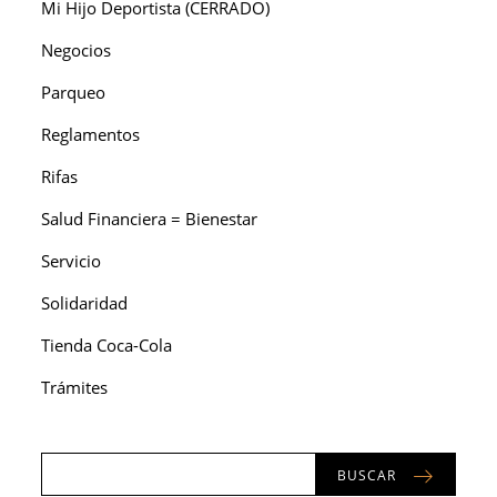
Mi Hijo Deportista (CERRADO)
Negocios
Parqueo
Reglamentos
Rifas
Salud Financiera = Bienestar
Servicio
Solidaridad
Tienda Coca-Cola
Trámites
BUSCAR