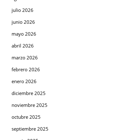
julio 2026
junio 2026
mayo 2026
abril 2026
marzo 2026
febrero 2026
enero 2026
diciembre 2025
noviembre 2025
octubre 2025
septiembre 2025