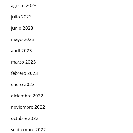
agosto 2023
julio 2023
junio 2023
mayo 2023
abril 2023
marzo 2023
febrero 2023
enero 2023
diciembre 2022
noviembre 2022
octubre 2022
septiembre 2022