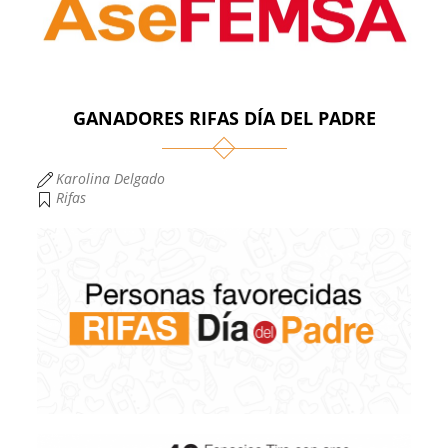
GANADORES RIFAS DÍA DEL PADRE
Karolina Delgado
Rifas