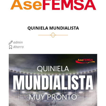
QUINIELA MUNDIALISTA
admin
Ahorro