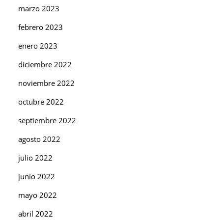
marzo 2023
febrero 2023
enero 2023
diciembre 2022
noviembre 2022
octubre 2022
septiembre 2022
agosto 2022
julio 2022
junio 2022
mayo 2022
abril 2022