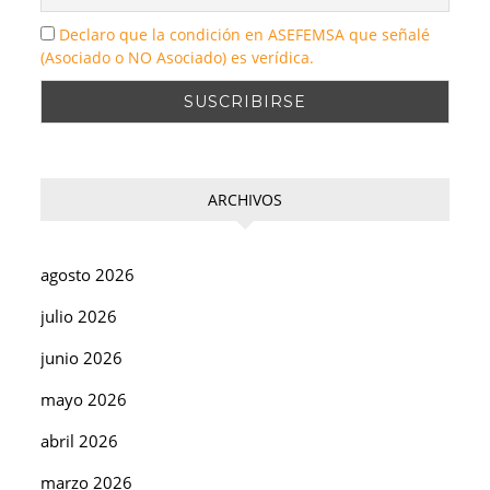
Declaro que la condición en ASEFEMSA que señalé
(Asociado o NO Asociado) es verídica.
ARCHIVOS
agosto 2026
julio 2026
junio 2026
mayo 2026
abril 2026
marzo 2026