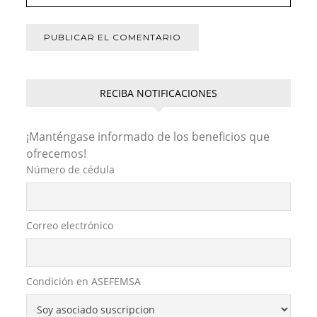
RECIBA NOTIFICACIONES
¡Manténgase informado de los beneficios que
ofrecemos!
Número de cédula
Correo electrónico
Condición en ASEFEMSA