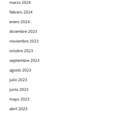
marzo 2024
febrero 2024
enero 2024
diciembre 2023
noviembre 2023
octubre 2023
septiembre 2023
agosto 2023
julio 2023
junio 2023
mayo 2023
abril 2023