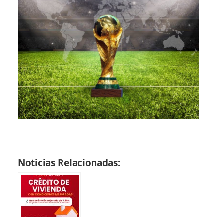
Noticias Relacionadas: