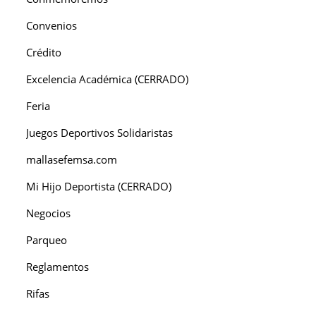
Convenios
Crédito
Excelencia Académica (CERRADO)
Feria
Juegos Deportivos Solidaristas
mallasefemsa.com
Mi Hijo Deportista (CERRADO)
Negocios
Parqueo
Reglamentos
Rifas