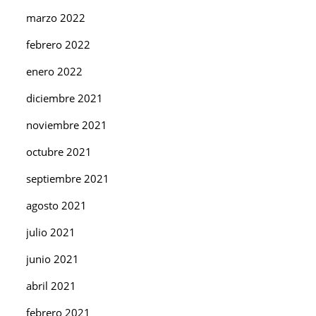
marzo 2022
febrero 2022
enero 2022
diciembre 2021
noviembre 2021
octubre 2021
septiembre 2021
agosto 2021
julio 2021
junio 2021
abril 2021
febrero 2021