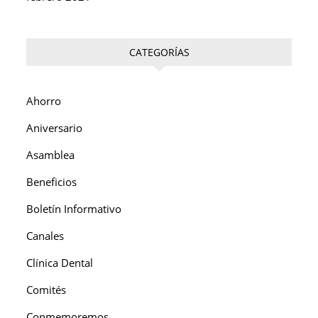
CATEGORÍAS
Ahorro
Aniversario
Asamblea
Beneficios
Boletín Informativo
Canales
Clínica Dental
Comités
Conmemoremos