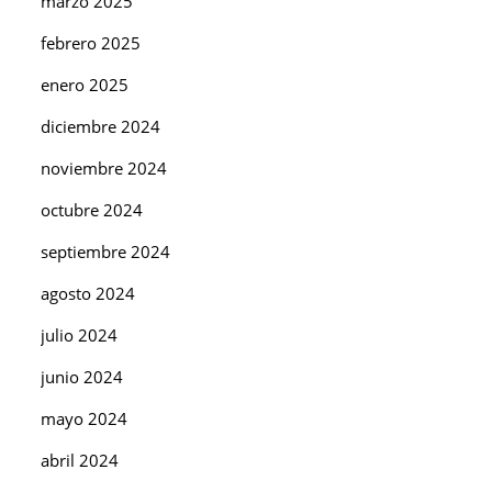
marzo 2025
febrero 2025
enero 2025
diciembre 2024
noviembre 2024
octubre 2024
septiembre 2024
agosto 2024
julio 2024
junio 2024
mayo 2024
abril 2024