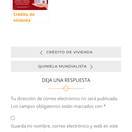
Crédito de
vivienda
CRÉDITO DE VIVIENDA
QUINIELA MUNDIALISTA
DEJA UNA RESPUESTA
Tu dirección de correo electrónico no será publicada.
Los campos obligatorios están marcados con
*
Guarda mi nombre, correo electrónico y web en este