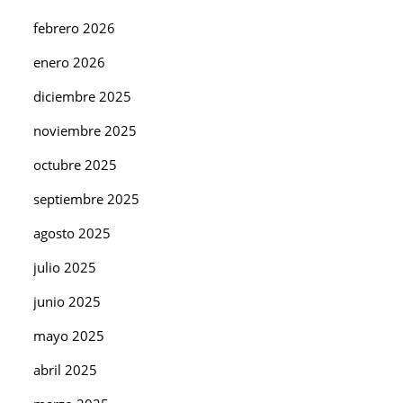
febrero 2026
enero 2026
diciembre 2025
noviembre 2025
octubre 2025
septiembre 2025
agosto 2025
julio 2025
junio 2025
mayo 2025
abril 2025