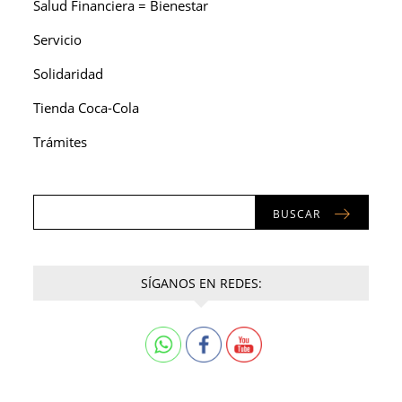
Salud Financiera = Bienestar
Servicio
Solidaridad
Tienda Coca-Cola
Trámites
BUSCAR
SÍGANOS EN REDES: