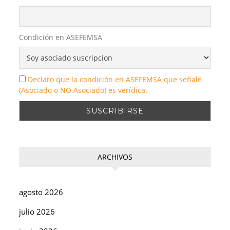
Condición en ASEFEMSA
Declaro que la condición en ASEFEMSA que señalé
(Asociado o NO Asociado) es verídica.
ARCHIVOS
agosto 2026
julio 2026