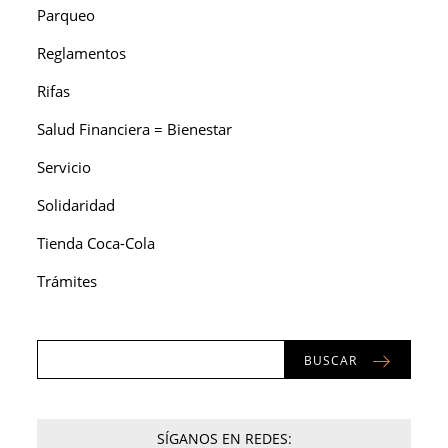
Parqueo
Reglamentos
Rifas
Salud Financiera = Bienestar
Servicio
Solidaridad
Tienda Coca-Cola
Trámites
BUSCAR
SÍGANOS EN REDES: