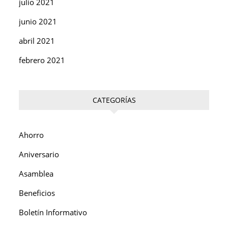
julio 2021
junio 2021
abril 2021
febrero 2021
CATEGORÍAS
Ahorro
Aniversario
Asamblea
Beneficios
Boletín Informativo