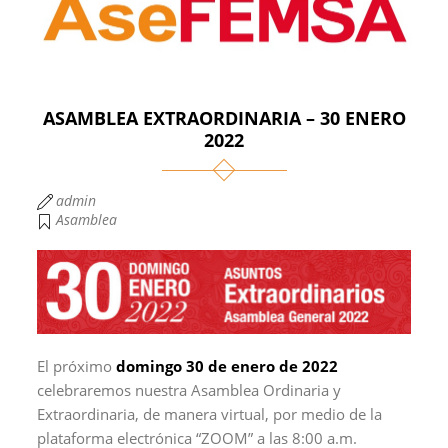
ASAMBLEA EXTRAORDINARIA – 30 ENERO
2022
admin
Asamblea
El próximo
domingo 30 de enero de 2022
celebraremos nuestra
Asamblea Ordinaria y
Extraordinaria,
de manera virtual, por medio de la
plataforma electrónica “ZOOM” a las 8:00 a.m.