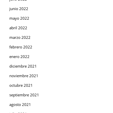
junio 2022
mayo 2022
abril 2022
marzo 2022
febrero 2022
enero 2022
diciembre 2021
noviembre 2021
octubre 2021
septiembre 2021
agosto 2021