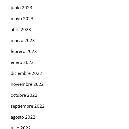
junio 2023
mayo 2023
abril 2023
marzo 2023
febrero 2023
enero 2023
diciembre 2022
noviembre 2022
octubre 2022
septiembre 2022
agosto 2022
julio 2022