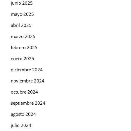
junio 2025
mayo 2025
abril 2025
marzo 2025
febrero 2025
enero 2025
diciembre 2024
noviembre 2024
octubre 2024
septiembre 2024
agosto 2024
julio 2024