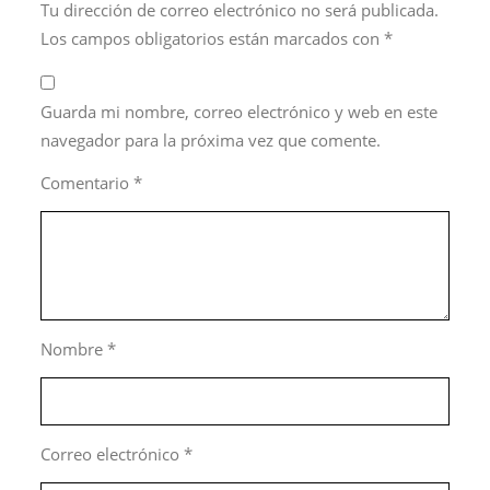
Tu dirección de correo electrónico no será publicada.
Los campos obligatorios están marcados con
*
Guarda mi nombre, correo electrónico y web en este
navegador para la próxima vez que comente.
Comentario
*
Nombre
*
Correo electrónico
*