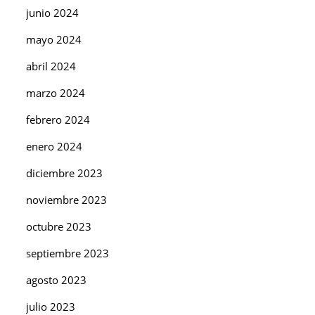
junio 2024
mayo 2024
abril 2024
marzo 2024
febrero 2024
enero 2024
diciembre 2023
noviembre 2023
octubre 2023
septiembre 2023
agosto 2023
julio 2023