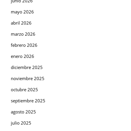
junio 2026
mayo 2026
abril 2026
marzo 2026
febrero 2026
enero 2026
diciembre 2025
noviembre 2025
octubre 2025
septiembre 2025
agosto 2025
julio 2025