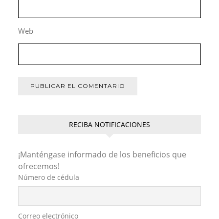
Web
RECIBA NOTIFICACIONES
¡Manténgase informado de los beneficios que
ofrecemos!
Número de cédula
Correo electrónico