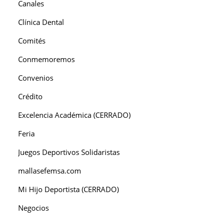
Canales
Clínica Dental
Comités
Conmemoremos
Convenios
Crédito
Excelencia Académica (CERRADO)
Feria
Juegos Deportivos Solidaristas
mallasefemsa.com
Mi Hijo Deportista (CERRADO)
Negocios