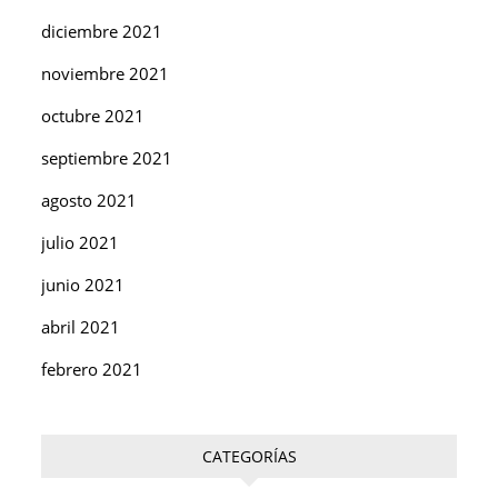
diciembre 2021
noviembre 2021
octubre 2021
septiembre 2021
agosto 2021
julio 2021
junio 2021
abril 2021
febrero 2021
CATEGORÍAS