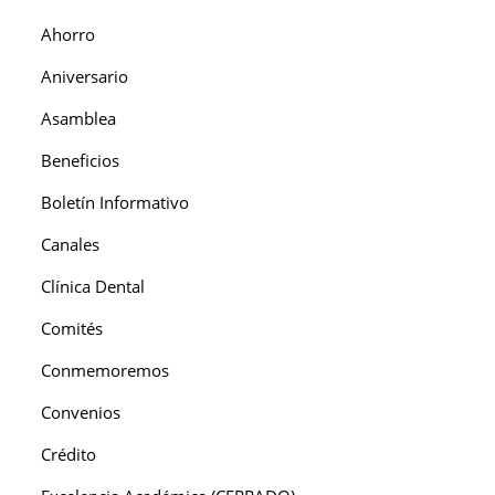
Ahorro
Aniversario
Asamblea
Beneficios
Boletín Informativo
Canales
Clínica Dental
Comités
Conmemoremos
Convenios
Crédito