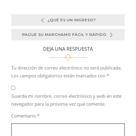
completado
completado
Estudio
Estudio
Socioeconómico
Socioeconómico
¿QUÉ ES UN INGRESO?
PAGUE SU MARCHAMO FÁCIL Y RÁPIDO
DEJA UNA RESPUESTA
Tu dirección de correo electrónico no será publicada.
Los campos obligatorios están marcados con
*
Guarda mi nombre, correo electrónico y web en este
navegador para la próxima vez que comente.
Comentario
*