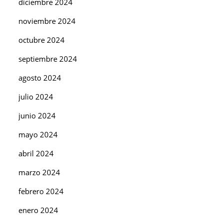
diciembre 2024
noviembre 2024
octubre 2024
septiembre 2024
agosto 2024
julio 2024
junio 2024
mayo 2024
abril 2024
marzo 2024
febrero 2024
enero 2024