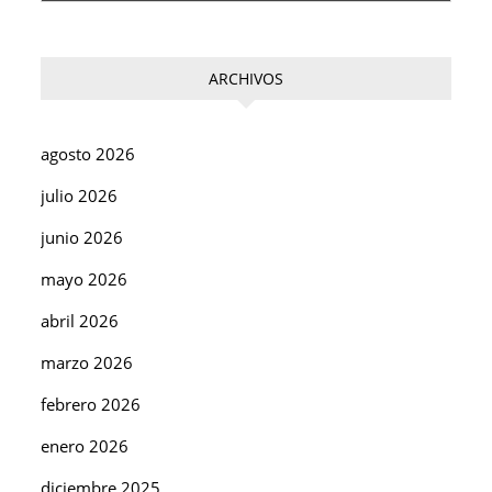
ARCHIVOS
agosto 2026
julio 2026
junio 2026
mayo 2026
abril 2026
marzo 2026
febrero 2026
enero 2026
diciembre 2025