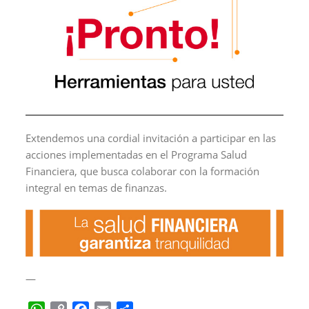
Extendemos una cordial invitación a participar en las
acciones implementadas en el Programa Salud
Financiera, que busca colaborar con la formación
integral en temas de finanzas.
—