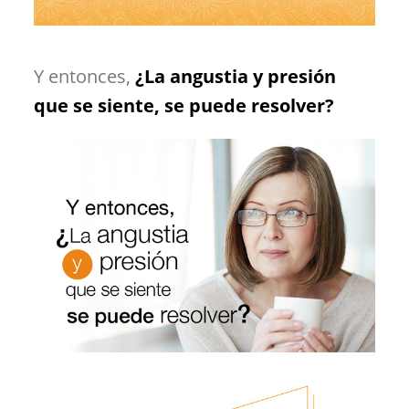
Y entonces,
¿La angustia y presión
que se siente, se puede resolver?