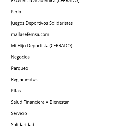
Excelencia Académica (CERRADO)
Feria
Juegos Deportivos Solidaristas
mallasefemsa.com
Mi Hijo Deportista (CERRADO)
Negocios
Parqueo
Reglamentos
Rifas
Salud Financiera = Bienestar
Servicio
Solidaridad