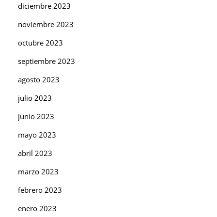
diciembre 2023
noviembre 2023
octubre 2023
septiembre 2023
agosto 2023
julio 2023
junio 2023
mayo 2023
abril 2023
marzo 2023
febrero 2023
enero 2023