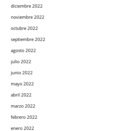
diciembre 2022
noviembre 2022
octubre 2022
septiembre 2022
agosto 2022
julio 2022
junio 2022
mayo 2022
abril 2022
marzo 2022
febrero 2022
enero 2022