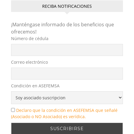
RECIBA NOTIFICACIONES
¡Manténgase informado de los beneficios que
ofrecemos!
Número de cédula
Correo electrónico
Condición en ASEFEMSA
Declaro que la condición en ASEFEMSA que señalé
(Asociado o NO Asociado) es verídica.