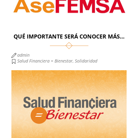
QUÉ IMPORTANTE SERÁ CONOCER MÁS…
admin
Salud Financiera = Bienestar
,
Solidaridad