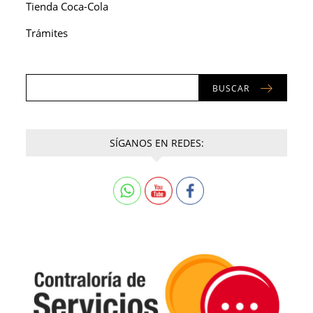
Tienda Coca-Cola
Trámites
BUSCAR
SÍGANOS EN REDES: