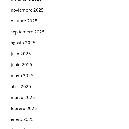
noviembre 2025
octubre 2025
septiembre 2025
agosto 2025
julio 2025
junio 2025
mayo 2025
abril 2025
marzo 2025
febrero 2025
enero 2025