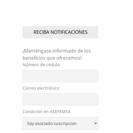
RECIBA NOTIFICACIONES
¡Manténgase informado de los
beneficios que ofrecemos!
Número de cédula
Correo electrónico
Condición en ASEFEMSA