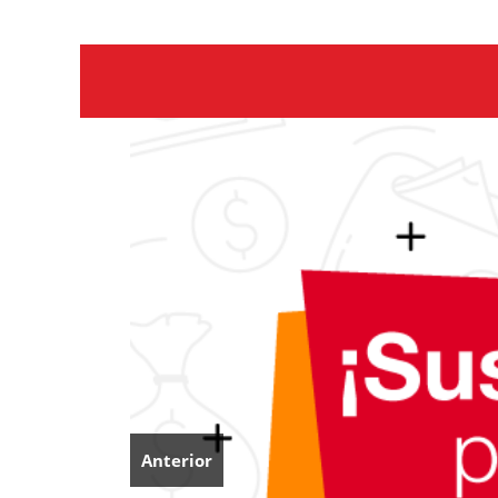
Anterior