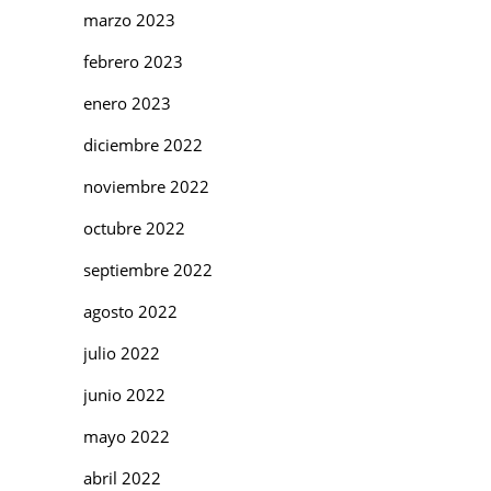
marzo 2023
febrero 2023
enero 2023
diciembre 2022
noviembre 2022
octubre 2022
septiembre 2022
agosto 2022
julio 2022
junio 2022
mayo 2022
abril 2022