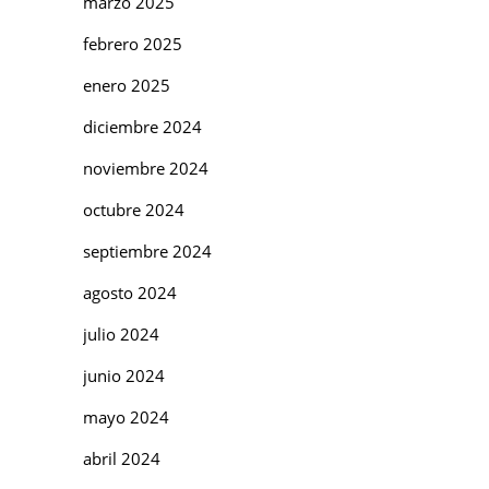
marzo 2025
febrero 2025
enero 2025
diciembre 2024
noviembre 2024
octubre 2024
septiembre 2024
agosto 2024
julio 2024
junio 2024
mayo 2024
abril 2024