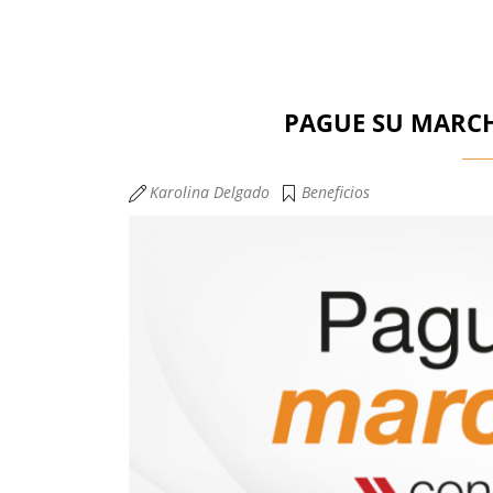
PAGUE SU MARCH
Karolina Delgado
Beneficios