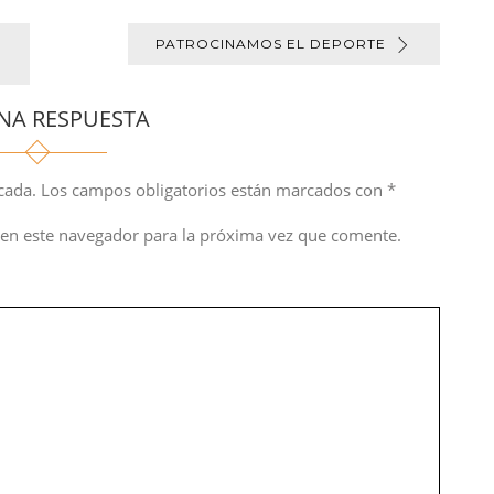
PATROCINAMOS EL DEPORTE
NA RESPUESTA
cada.
Los campos obligatorios están marcados con
*
en este navegador para la próxima vez que comente.