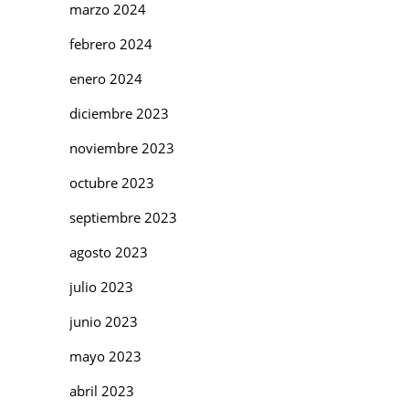
marzo 2024
febrero 2024
enero 2024
diciembre 2023
noviembre 2023
octubre 2023
septiembre 2023
agosto 2023
julio 2023
junio 2023
mayo 2023
abril 2023