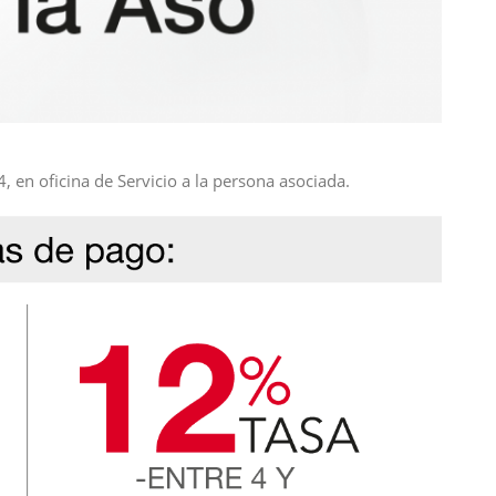
, en oficina de Servicio a la persona asociada.