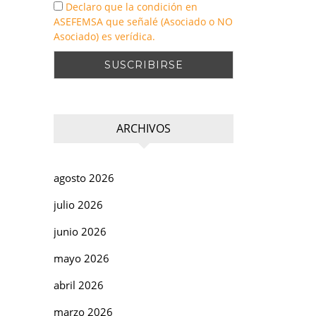
Declaro que la condición en
ASEFEMSA que señalé (Asociado o NO
Asociado) es verídica.
ARCHIVOS
agosto 2026
julio 2026
junio 2026
mayo 2026
abril 2026
marzo 2026