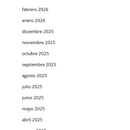
febrero 2026
enero 2026
diciembre 2025
noviembre 2025
octubre 2025
septiembre 2025
agosto 2025
julio 2025
junio 2025
mayo 2025
abril 2025