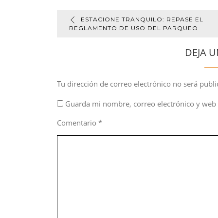
ESTACIONE TRANQUILO: REPASE EL
REGLAMENTO DE USO DEL PARQUEO
DEJA U
Tu dirección de correo electrónico no será publi
Guarda mi nombre, correo electrónico y web 
Comentario
*