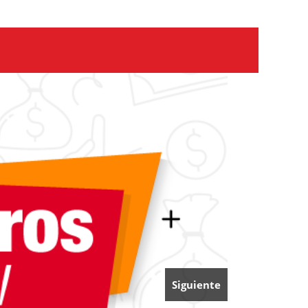
Siguiente