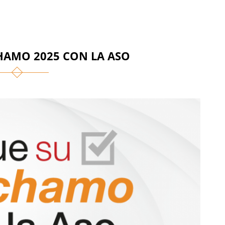
AMO 2025 CON LA ASO