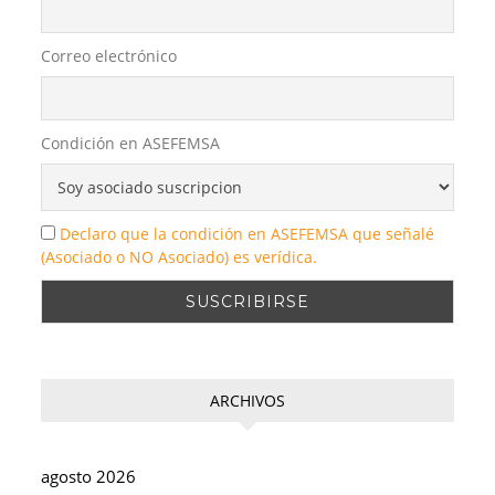
Correo electrónico
Condición en ASEFEMSA
Declaro que la condición en ASEFEMSA que señalé
(Asociado o NO Asociado) es verídica.
ARCHIVOS
agosto 2026