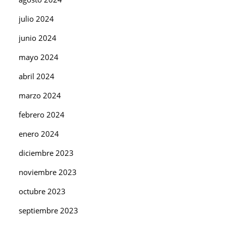
julio 2024
junio 2024
mayo 2024
abril 2024
marzo 2024
febrero 2024
enero 2024
diciembre 2023
noviembre 2023
octubre 2023
septiembre 2023