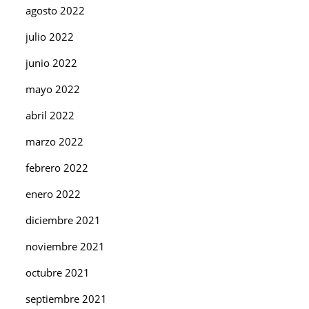
agosto 2022
julio 2022
junio 2022
mayo 2022
abril 2022
marzo 2022
febrero 2022
enero 2022
diciembre 2021
noviembre 2021
octubre 2021
septiembre 2021