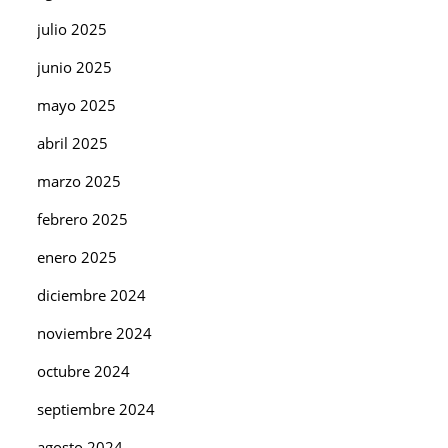
julio 2025
junio 2025
mayo 2025
abril 2025
marzo 2025
febrero 2025
enero 2025
diciembre 2024
noviembre 2024
octubre 2024
septiembre 2024
agosto 2024