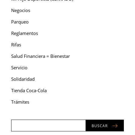
Negocios
Parqueo
Reglamentos
Rifas
Salud Financiera = Bienestar
Servicio
Solidaridad
Tienda Coca-Cola
Trámites
BUSCAR