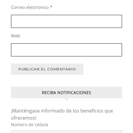
Correo electrónico
*
Web
RECIBA NOTIFICACIONES
¡Manténgase informado de los beneficios que
ofrecemos!
Número de cédula