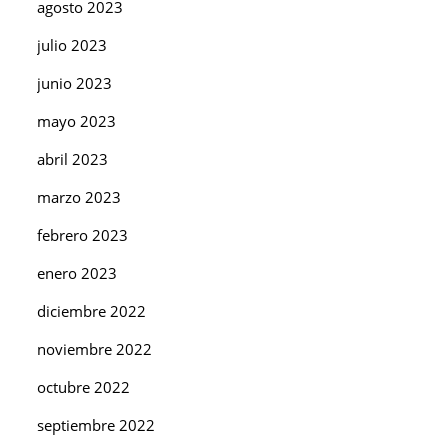
agosto 2023
julio 2023
junio 2023
mayo 2023
abril 2023
marzo 2023
febrero 2023
enero 2023
diciembre 2022
noviembre 2022
octubre 2022
septiembre 2022