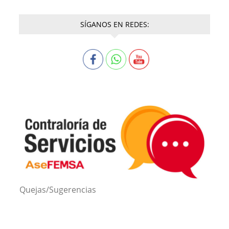
SÍGANOS EN REDES:
Quejas/Sugerencias