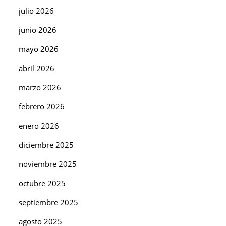
julio 2026
junio 2026
mayo 2026
abril 2026
marzo 2026
febrero 2026
enero 2026
diciembre 2025
noviembre 2025
octubre 2025
septiembre 2025
agosto 2025