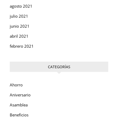
agosto 2021
julio 2021
junio 2021
abril 2021
febrero 2021
CATEGORÍAS
Ahorro
Aniversario
Asamblea
Beneficios