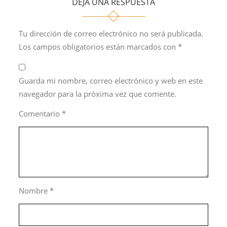
DEJA UNA RESPUESTA
Tu dirección de correo electrónico no será publicada.
Los campos obligatorios están marcados con
*
Guarda mi nombre, correo electrónico y web en este
navegador para la próxima vez que comente.
Comentario
*
Nombre
*