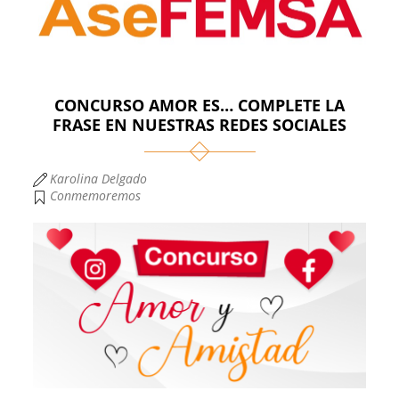
CONCURSO AMOR ES… COMPLETE LA
FRASE EN NUESTRAS REDES SOCIALES
Karolina Delgado
Conmemoremos