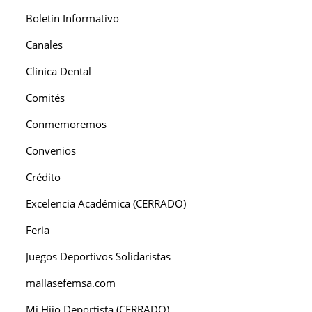
Boletín Informativo
Canales
Clínica Dental
Comités
Conmemoremos
Convenios
Crédito
Excelencia Académica (CERRADO)
Feria
Juegos Deportivos Solidaristas
mallasefemsa.com
Mi Hijo Deportista (CERRADO)