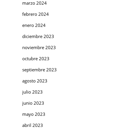
marzo 2024
febrero 2024
enero 2024
diciembre 2023
noviembre 2023
octubre 2023
septiembre 2023
agosto 2023
julio 2023
junio 2023
mayo 2023
abril 2023