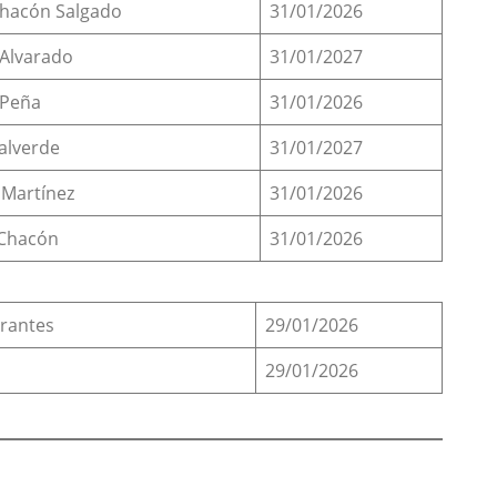
Chacón Salgado
31/01/2026
 Alvarado
31/01/2027
 Peña
31/01/2026
alverde
31/01/2027
Martínez
31/01/2026
 Chacón
31/01/2026
rrantes
29/01/2026
29/01/2026