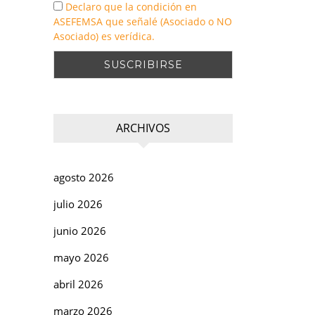
Declaro que la condición en
ASEFEMSA que señalé (Asociado o NO
Asociado) es verídica.
ARCHIVOS
agosto 2026
julio 2026
junio 2026
mayo 2026
abril 2026
marzo 2026