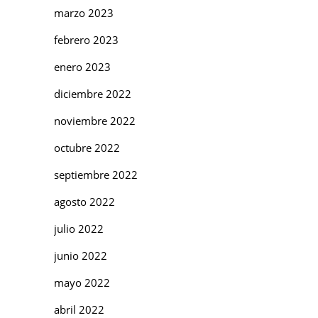
marzo 2023
febrero 2023
enero 2023
diciembre 2022
noviembre 2022
octubre 2022
septiembre 2022
agosto 2022
julio 2022
junio 2022
mayo 2022
abril 2022