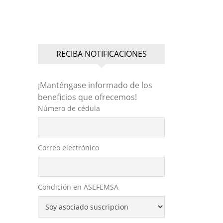
RECIBA NOTIFICACIONES
¡Manténgase informado de los
beneficios que ofrecemos!
Número de cédula
Correo electrónico
Condición en ASEFEMSA