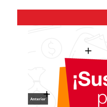
Anterior