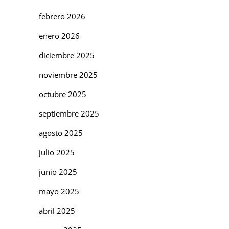
febrero 2026
enero 2026
diciembre 2025
noviembre 2025
octubre 2025
septiembre 2025
agosto 2025
julio 2025
junio 2025
mayo 2025
abril 2025