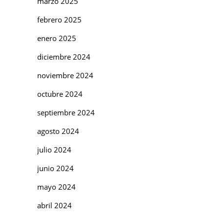
marzo 2025
febrero 2025
enero 2025
diciembre 2024
noviembre 2024
octubre 2024
septiembre 2024
agosto 2024
julio 2024
junio 2024
mayo 2024
abril 2024