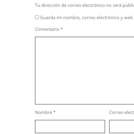
Tu dirección de correo electrónico no será publi
Guarda mi nombre, correo electrónico y web 
Comentario
*
Nombre
*
Correo elec