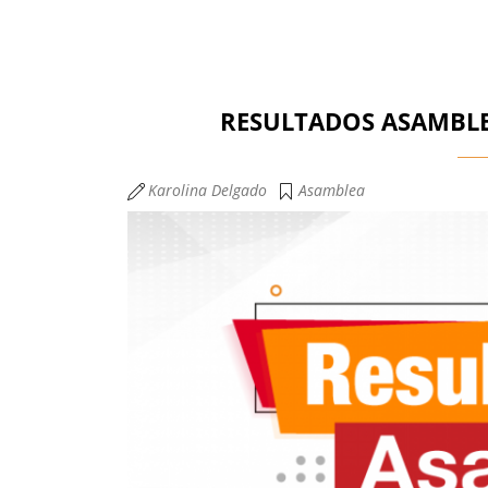
RESULTADOS ASAMBLE
Karolina Delgado
Asamblea