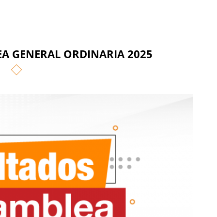
A GENERAL ORDINARIA 2025