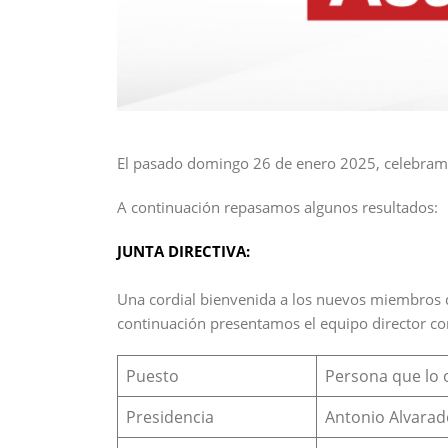
El pasado domingo 26 de enero 2025, celebramo
A continuación repasamos algunos resultados:
JUNTA DIRECTIVA:
Una cordial bienvenida a los nuevos miembros de
continuación presentamos el equipo director c
Puesto
Persona que lo
Presidencia
Antonio Alvar