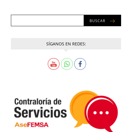
BUSCAR
SÍGANOS EN REDES: