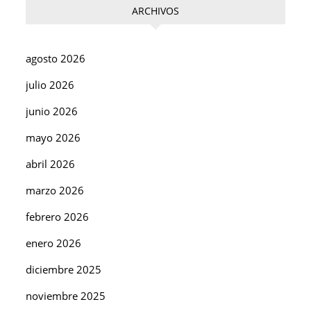
ARCHIVOS
agosto 2026
julio 2026
junio 2026
mayo 2026
abril 2026
marzo 2026
febrero 2026
enero 2026
diciembre 2025
noviembre 2025