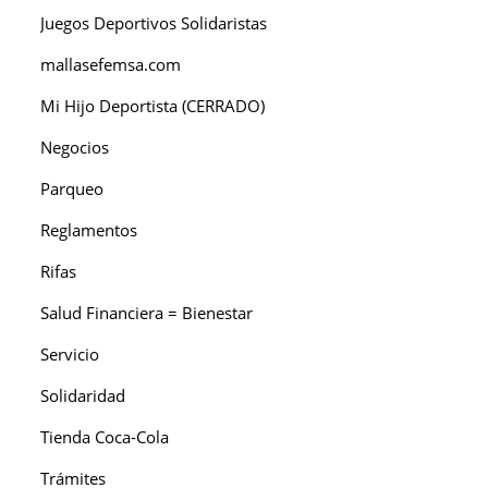
Juegos Deportivos Solidaristas
mallasefemsa.com
Mi Hijo Deportista (CERRADO)
Negocios
Parqueo
Reglamentos
Rifas
Salud Financiera = Bienestar
Servicio
Solidaridad
Tienda Coca-Cola
Trámites