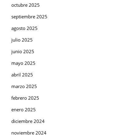
octubre 2025
septiembre 2025
agosto 2025
julio 2025
junio 2025
mayo 2025
abril 2025
marzo 2025
febrero 2025
enero 2025
diciembre 2024
noviembre 2024