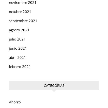
noviembre 2021
octubre 2021
septiembre 2021
agosto 2021
julio 2021
junio 2021
abril 2021
febrero 2021
CATEGORÍAS
Ahorro