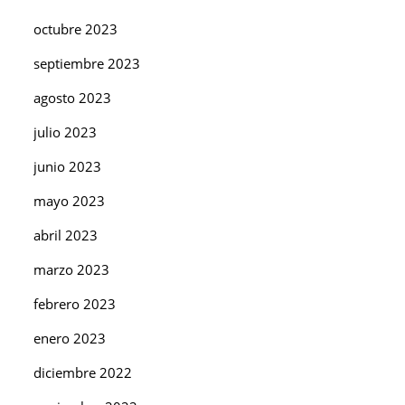
octubre 2023
septiembre 2023
agosto 2023
julio 2023
junio 2023
mayo 2023
abril 2023
marzo 2023
febrero 2023
enero 2023
diciembre 2022