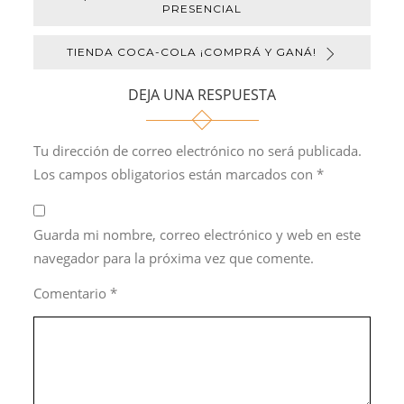
PRESENCIAL
TIENDA COCA-COLA ¡COMPRÁ Y GANÁ!
DEJA UNA RESPUESTA
Tu dirección de correo electrónico no será publicada.
Los campos obligatorios están marcados con
*
Guarda mi nombre, correo electrónico y web en este
navegador para la próxima vez que comente.
Comentario
*