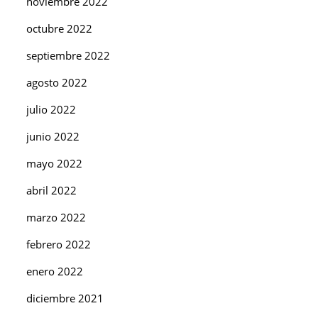
noviembre 2022
octubre 2022
septiembre 2022
agosto 2022
julio 2022
junio 2022
mayo 2022
abril 2022
marzo 2022
febrero 2022
enero 2022
diciembre 2021