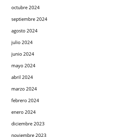
octubre 2024
septiembre 2024
agosto 2024
julio 2024
junio 2024
mayo 2024
abril 2024
marzo 2024
febrero 2024
enero 2024
diciembre 2023
noviembre 2023