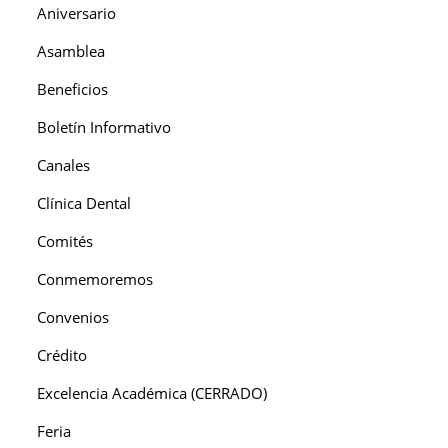
Aniversario
Asamblea
Beneficios
Boletín Informativo
Canales
Clínica Dental
Comités
Conmemoremos
Convenios
Crédito
Excelencia Académica (CERRADO)
Feria