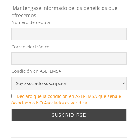
¡Manténgase informado de los beneficios que
ofrecemos!
Número de cédula
Correo electrónico
Condición en ASEFEMSA
Declaro que la condición en ASEFEMSA que señalé
(Asociado o NO Asociado) es verídica.