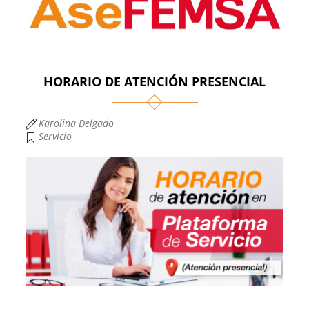
HORARIO DE ATENCIÓN PRESENCIAL
Karolina Delgado
Servicio